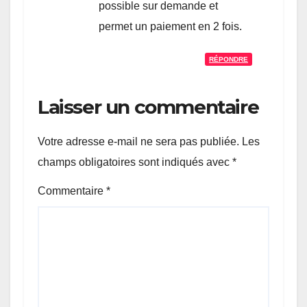
possible sur demande et
permet un paiement en 2 fois.
RÉPONDRE
Laisser un commentaire
Votre adresse e-mail ne sera pas publiée.
Les
champs obligatoires sont indiqués avec
*
Commentaire
*