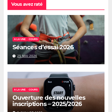
Vous avez raté
A LA UNE
COURS
Séances d’essai 2026
25 MAI 2026
A LA UNE
COURS
Ouverture des nouvelles
inscriptions – 2025/2026