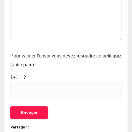
Pour valider l'envoi vous devez résoudre ce petit quiz
(anti-spam)
1+1 = ?
Partager :