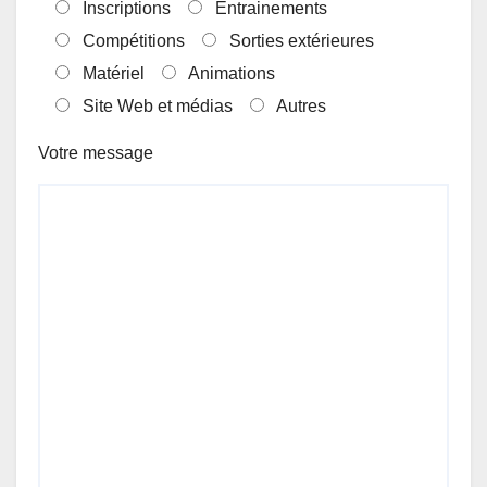
Inscriptions
Entrainements
Compétitions
Sorties extérieures
Matériel
Animations
Site Web et médias
Autres
Votre message