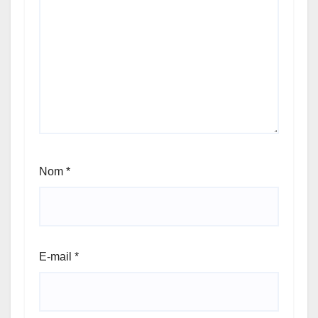
Nom
*
E-mail
*