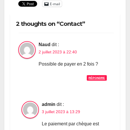
E-mail
2 thoughts on “Contact”
Naud
dit :
2 juillet 2023 à 22:40
Possible de payer en 2 fois ?
RÉPONDRE
admin
dit :
3 juillet 2023 à 13:29
Le paiement par chèque est