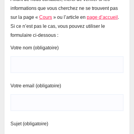
informations que vous cherchez ne se trouvent pas
sur la page «
Cours
» ou l’article en
page d’accueil
.
Si ce n’est pas le cas, vous pouvez utiliser le
formulaire ci-dessous :
Votre nom (obligatoire)
Votre email (obligatoire)
Sujet (obligatoire)