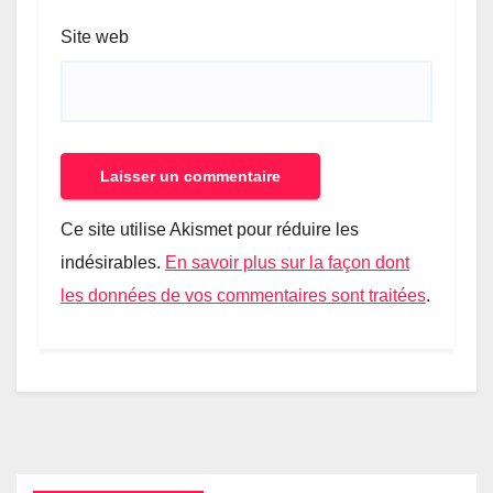
Site web
Ce site utilise Akismet pour réduire les
indésirables.
En savoir plus sur la façon dont
les données de vos commentaires sont traitées
.