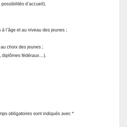
 possibilités d’accueil).
 à l’âge et au niveau des jeunes ;
, au choix des jeunes ;
e, diplômes fédéraux…).
ps obligatoires sont indiqués avec
*