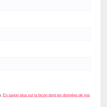
s.
En savoir plus sur la façon dont les données de vos