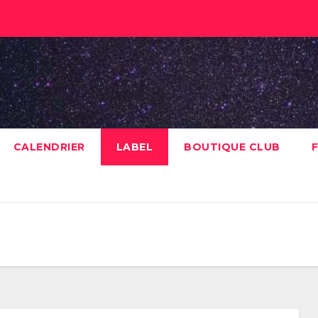
CALENDRIER
LABEL
BOUTIQUE CLUB
F