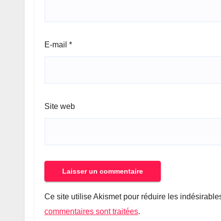
E-mail
*
Site web
Ce site utilise Akismet pour réduire les indésirable
commentaires sont traitées
.