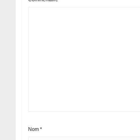
Nom
*