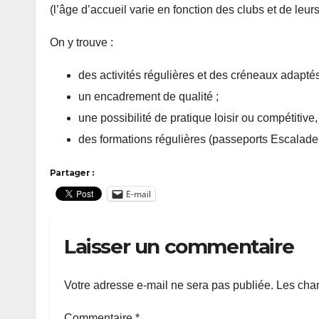
(l’âge d’accueil varie en fonction des clubs et de leurs
On y trouve :
des activités régulières et des créneaux adaptés
un encadrement de qualité ;
une possibilité de pratique loisir ou compétitive
des formations régulières (passeports Escalad
Partager :
E-mail
Laisser un commentaire
Votre adresse e-mail ne sera pas publiée.
Les cham
Commentaire
*