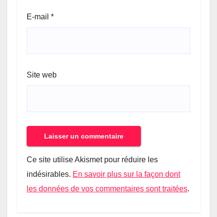
E-mail
*
Site web
Ce site utilise Akismet pour réduire les
indésirables.
En savoir plus sur la façon dont
les données de vos commentaires sont traitées
.