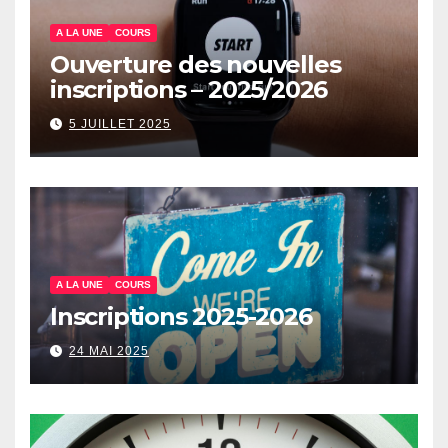
A LA UNE
COURS
Ouverture des nouvelles
inscriptions – 2025/2026
5 JUILLET 2025
A LA UNE
COURS
Inscriptions 2025-2026
24 MAI 2025