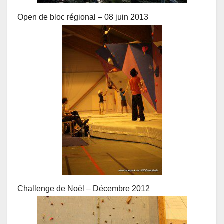
Open de bloc régional – 08 juin 2013
Challenge de Noël – Décembre 2012