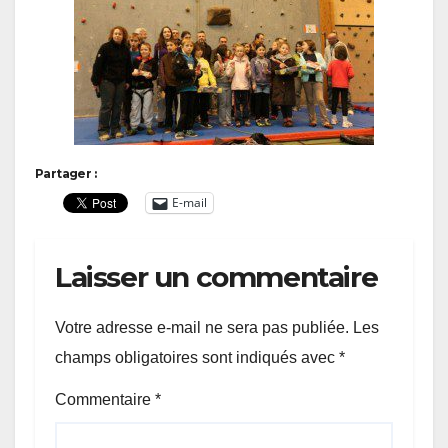
Partager :
E-mail
Laisser un commentaire
Votre adresse e-mail ne sera pas publiée.
Les
champs obligatoires sont indiqués avec
*
Commentaire
*