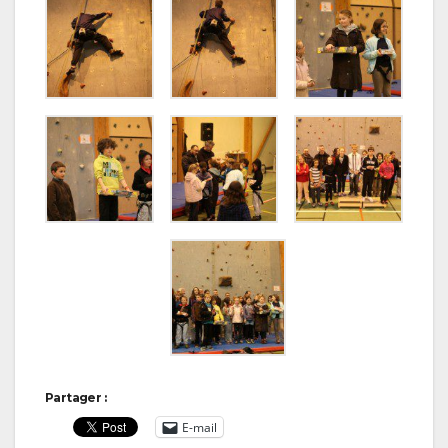
Partager :
E-mail