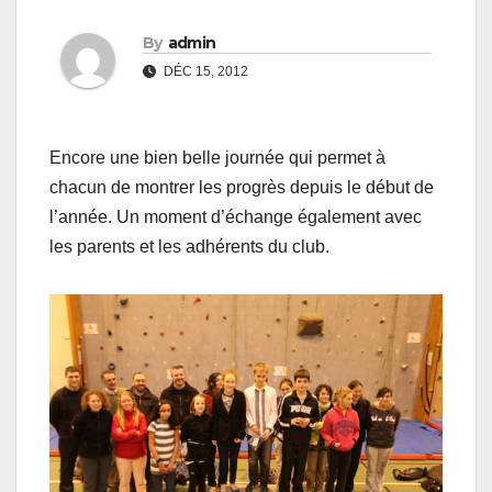
By
admin
DÉC 15, 2012
Encore une bien belle journée qui permet à
chacun de montrer les progrès depuis le début de
l’année. Un moment d’échange également avec
les parents et les adhérents du club.