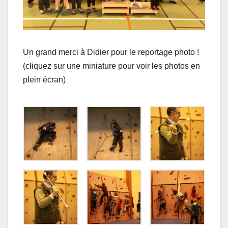
Un grand merci à Didier pour le reportage photo !
(cliquez sur une miniature pour voir les photos en
plein écran)