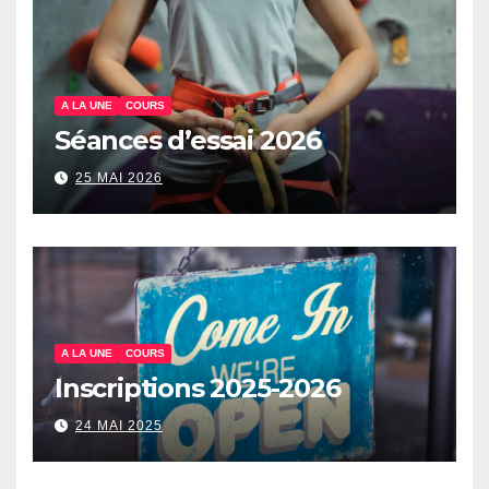
A LA UNE
COURS
Séances d’essai 2026
25 MAI 2026
A LA UNE
COURS
Inscriptions 2025-2026
24 MAI 2025