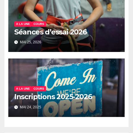
A LA UNE
COURS
Séances d’essai 2026
MAI 25, 2026
A LA UNE
COURS
Inscriptions 2025-2026
MAI 24, 2025