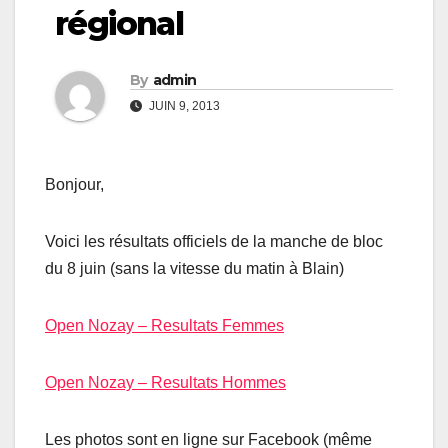
régional
By
admin
JUIN 9, 2013
Bonjour,
Voici les résultats officiels de la manche de bloc
du 8 juin (sans la vitesse du matin à Blain)
Open Nozay – Resultats Femmes
Open Nozay – Resultats Hommes
Les photos sont en ligne sur Facebook (même