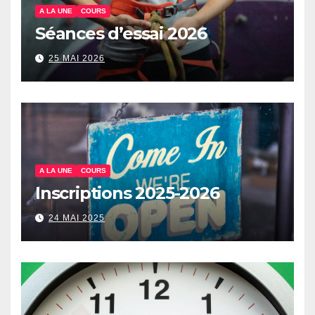
A LA UNE
COURS
Séances d’essai 2026
25 MAI 2026
A LA UNE
COURS
Inscriptions 2025-2026
24 MAI 2025