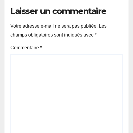
Laisser un commentaire
Votre adresse e-mail ne sera pas publiée.
Les
champs obligatoires sont indiqués avec
*
Commentaire
*