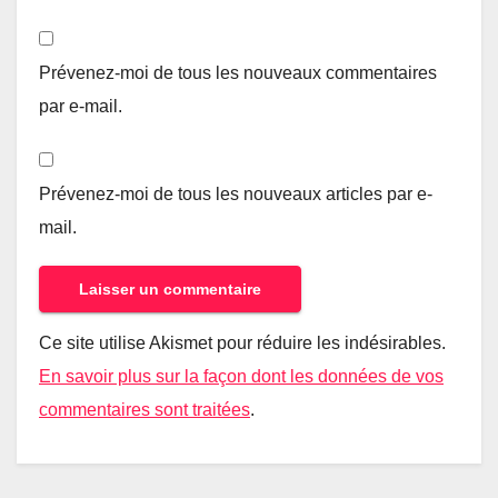
Prévenez-moi de tous les nouveaux commentaires
par e-mail.
Prévenez-moi de tous les nouveaux articles par e-
mail.
Ce site utilise Akismet pour réduire les indésirables.
En savoir plus sur la façon dont les données de vos
commentaires sont traitées
.