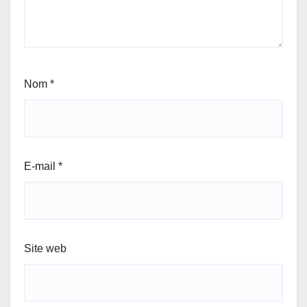
Nom
*
E-mail
*
Site web