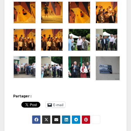
Partager :
E-mail