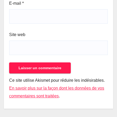
E-mail
*
Site web
Ce site utilise Akismet pour réduire les indésirables.
En savoir plus sur la façon dont les données de vos
commentaires sont traitées
.