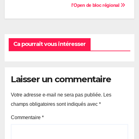
l’Open de bloc régional
de
l’article
Ca pourrait vous intéresser
Laisser un commentaire
Votre adresse e-mail ne sera pas publiée.
Les
champs obligatoires sont indiqués avec
*
Commentaire
*