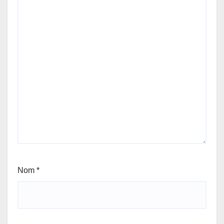
Nom
*