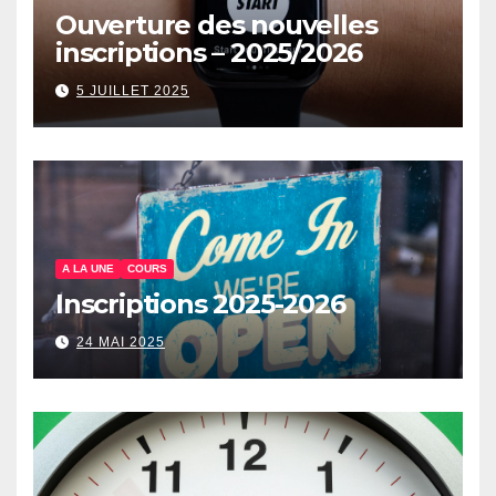
Ouverture des nouvelles
inscriptions – 2025/2026
5 JUILLET 2025
A LA UNE
COURS
Inscriptions 2025-2026
24 MAI 2025