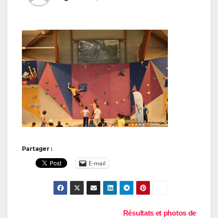
Partager :
E-mail
Navigation
Résultats et photos de