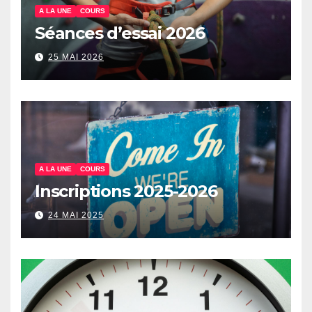
A LA UNE
COURS
Séances d’essai 2026
25 MAI 2026
A LA UNE
COURS
Inscriptions 2025-2026
24 MAI 2025