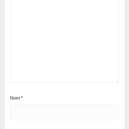
Nom
*