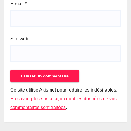
E-mail
*
Site web
Ce site utilise Akismet pour réduire les indésirables.
En savoir plus sur la façon dont les données de vos
commentaires sont traitées
.