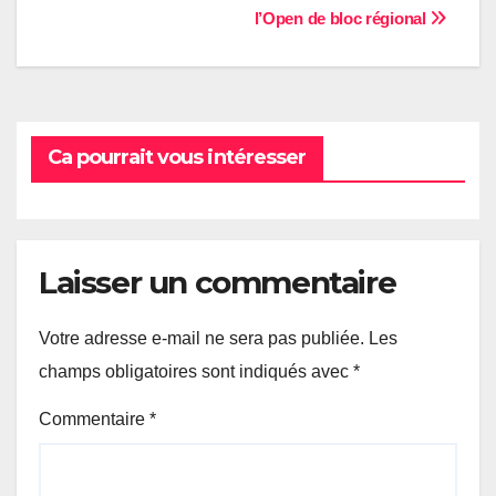
l’Open de bloc régional
de
l’article
Ca pourrait vous intéresser
Laisser un commentaire
Votre adresse e-mail ne sera pas publiée.
Les
champs obligatoires sont indiqués avec
*
Commentaire
*