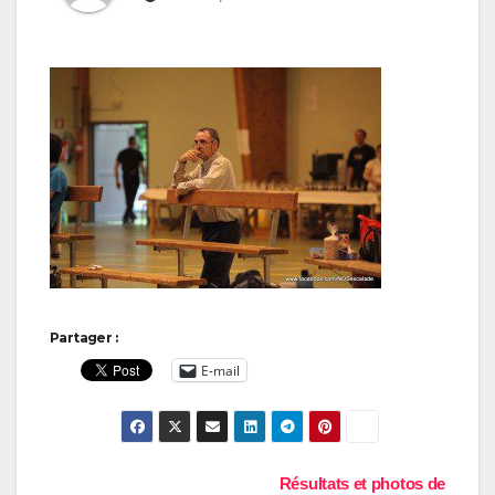
Partager :
E-mail
Navigation
Résultats et photos de