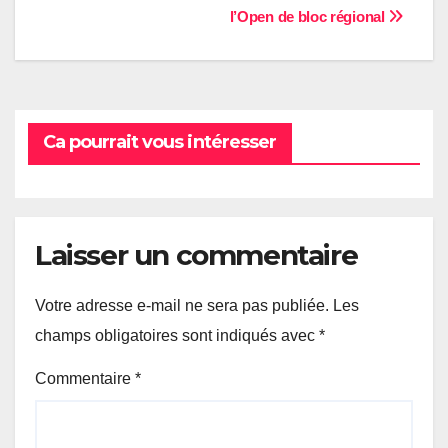
l’Open de bloc régional
de
l’article
Ca pourrait vous intéresser
Laisser un commentaire
Votre adresse e-mail ne sera pas publiée.
Les
champs obligatoires sont indiqués avec
*
Commentaire
*