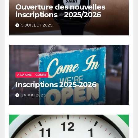
Ouverture des nouvelles
inscriptions – 2025/2026
5 JUILLET 2025
A LA UNE
COURS
Inscriptions 2025-2026
24 MAI 2025