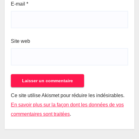
E-mail
*
Site web
Ce site utilise Akismet pour réduire les indésirables.
En savoir plus sur la façon dont les données de vos
commentaires sont traitées
.