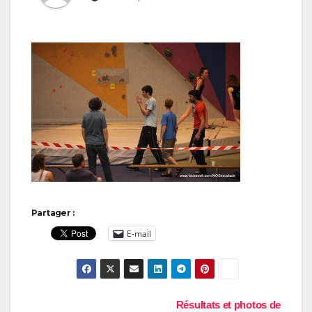
Partager :
E-mail
Navigation
Résultats et photos de