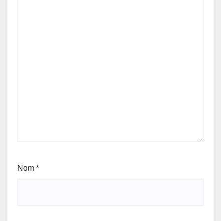
Nom
*