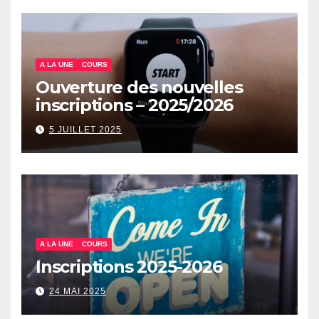
A LA UNE
COURS
Ouverture des nouvelles
inscriptions – 2025/2026
5 JUILLET 2025
A LA UNE
COURS
Inscriptions 2025-2026
24 MAI 2025