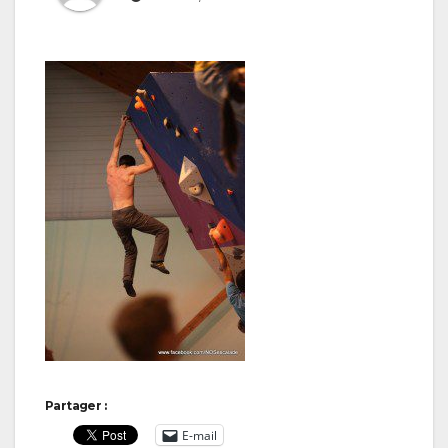
Partager :
E-mail