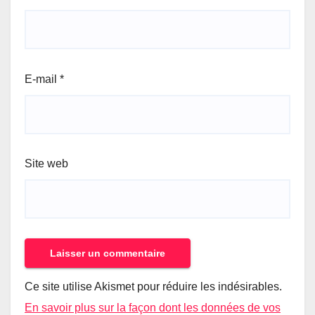
E-mail
*
Site web
Ce site utilise Akismet pour réduire les indésirables.
En savoir plus sur la façon dont les données de vos