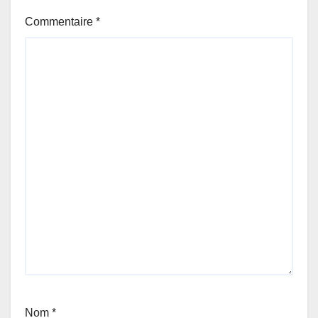
Commentaire
*
Nom
*