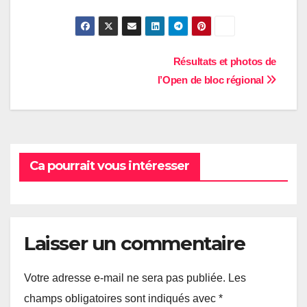
Navigation
Résultats et photos de
l’Open de bloc régional
de
l’article
Ca pourrait vous intéresser
Laisser un commentaire
Votre adresse e-mail ne sera pas publiée.
Les
champs obligatoires sont indiqués avec
*