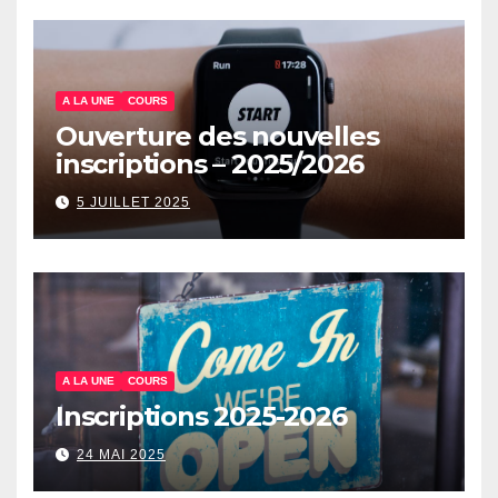
A LA UNE
COURS
Ouverture des nouvelles
inscriptions – 2025/2026
5 JUILLET 2025
A LA UNE
COURS
Inscriptions 2025-2026
24 MAI 2025