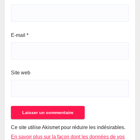
E-mail
*
Site web
Ce site utilise Akismet pour réduire les indésirables.
En savoir plus sur la façon dont les données de vos