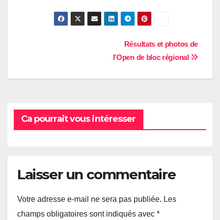
Navigation
Résultats et photos de
l’Open de bloc régional
de
l’article
Ca pourrait vous intéresser
Laisser un commentaire
Votre adresse e-mail ne sera pas publiée.
Les
champs obligatoires sont indiqués avec
*