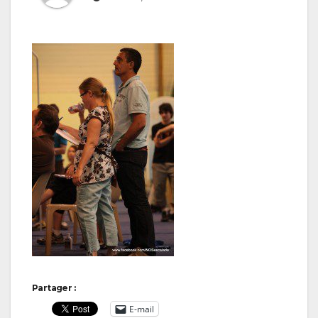
Partager :
E-mail