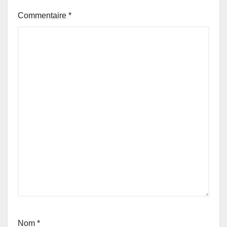
Commentaire
*
Nom
*