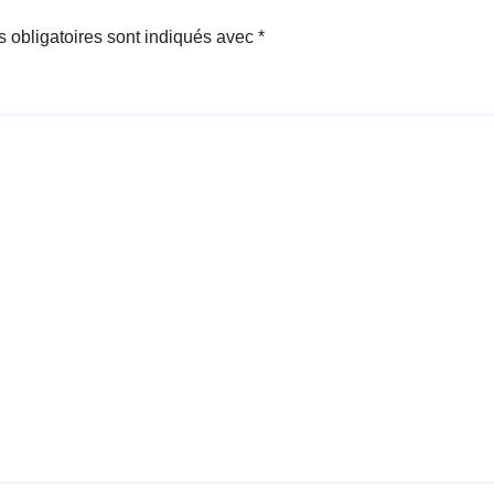
 obligatoires sont indiqués avec
*