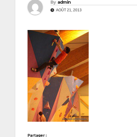
By
admin
AOÛT 21, 2013
Partager :