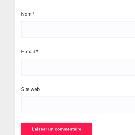
Nom
*
E-mail
*
Site web