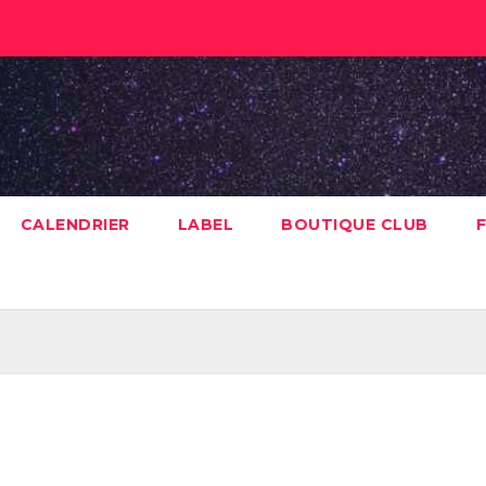
CALENDRIER
LABEL
BOUTIQUE CLUB
F