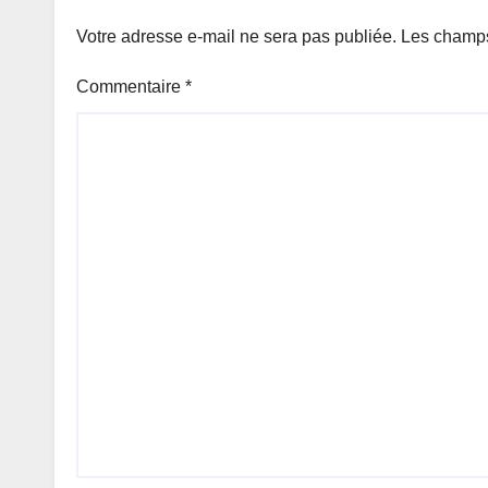
Votre adresse e-mail ne sera pas publiée.
Les champs
Commentaire
*