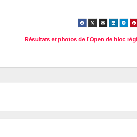
Résultats et photos de l’Open de bloc rég