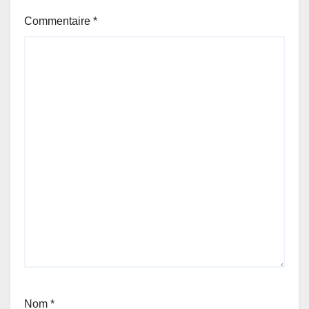
Commentaire
*
Nom
*