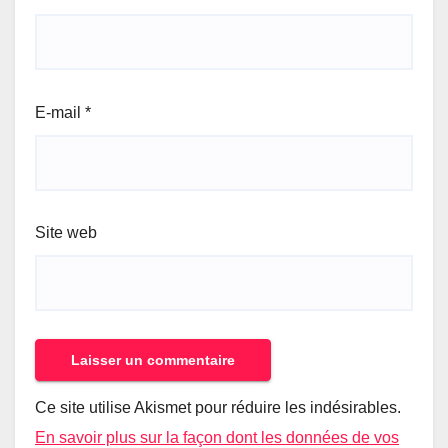
E-mail
*
Site web
Ce site utilise Akismet pour réduire les indésirables.
En savoir plus sur la façon dont les données de vos