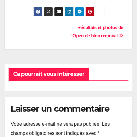
Navigation
Résultats et photos de
l’Open de bloc régional
de
l’article
Ca pourrait vous intéresser
Laisser un commentaire
Votre adresse e-mail ne sera pas publiée.
Les
champs obligatoires sont indiqués avec
*