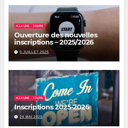
A LA UNE
COURS
Ouverture des nouvelles
inscriptions – 2025/2026
5 JUILLET 2025
A LA UNE
COURS
Inscriptions 2025-2026
24 MAI 2025