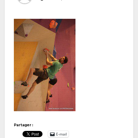
Partager :
E-mail