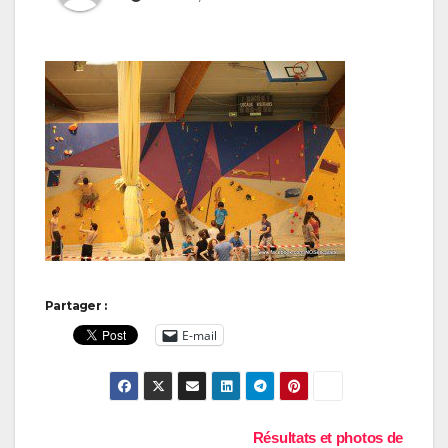
Partager :
E-mail
Navigation
Résultats et photos de