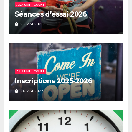
A LA UNE
COURS
Séances d’essai 2026
25 MAI 2026
A LA UNE
COURS
Inscriptions 2025-2026
24 MAI 2025