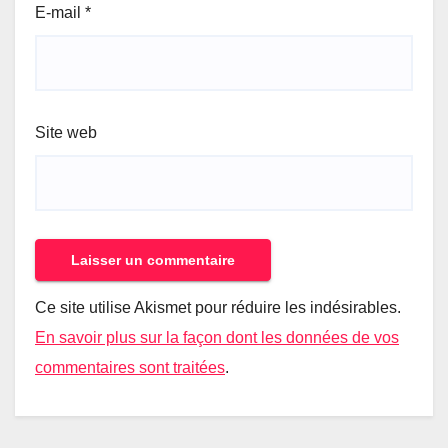
E-mail
*
Site web
Ce site utilise Akismet pour réduire les indésirables.
En savoir plus sur la façon dont les données de vos
commentaires sont traitées
.