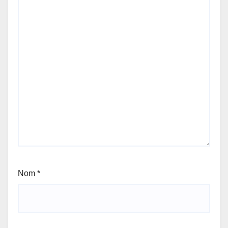
Nom
*