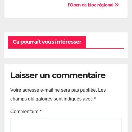
l’Open de bloc régional
de
l’article
Ca pourrait vous intéresser
Laisser un commentaire
Votre adresse e-mail ne sera pas publiée.
Les
champs obligatoires sont indiqués avec
*
Commentaire
*