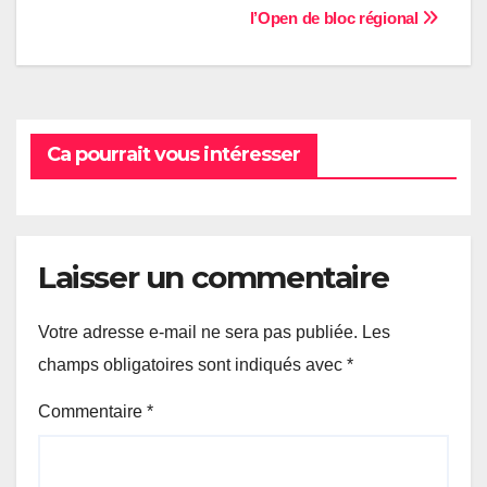
l’Open de bloc régional
de
l’article
Ca pourrait vous intéresser
Laisser un commentaire
Votre adresse e-mail ne sera pas publiée.
Les
champs obligatoires sont indiqués avec
*
Commentaire
*