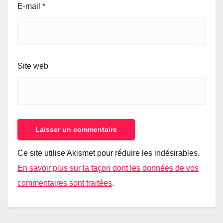
E-mail
*
Site web
Ce site utilise Akismet pour réduire les indésirables.
En savoir plus sur la façon dont les données de vos
commentaires sont traitées
.