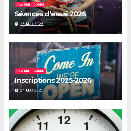
A LA UNE
COURS
Séances d’essai 2026
25 MAI 2026
A LA UNE
COURS
Inscriptions 2025-2026
24 MAI 2025