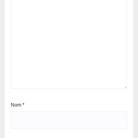
Nom
*