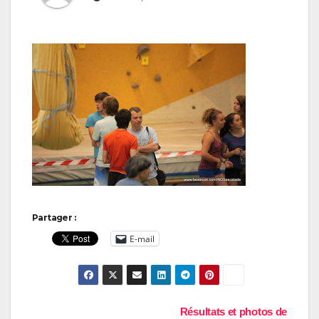
Partager :
E-mail
Navigation
Résultats et photos de