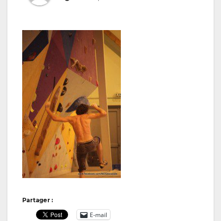
Partager :
E-mail