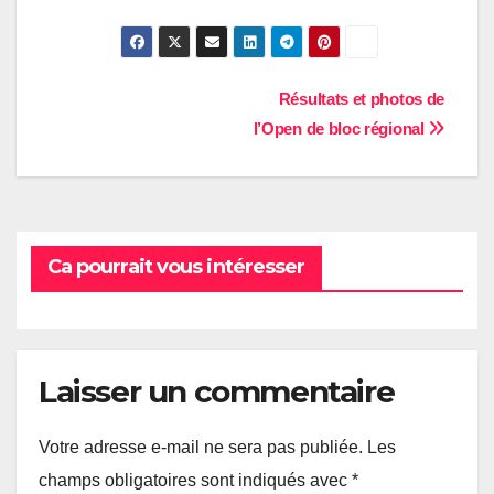
Navigation
Résultats et photos de
l’Open de bloc régional
de
l’article
Ca pourrait vous intéresser
Laisser un commentaire
Votre adresse e-mail ne sera pas publiée.
Les
champs obligatoires sont indiqués avec
*