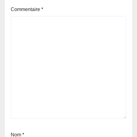
Commentaire
*
Nom
*