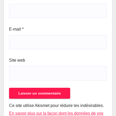
E-mail
*
Site web
Ce site utilise Akismet pour réduire les indésirables.
En savoir plus sur la façon dont les données de vos