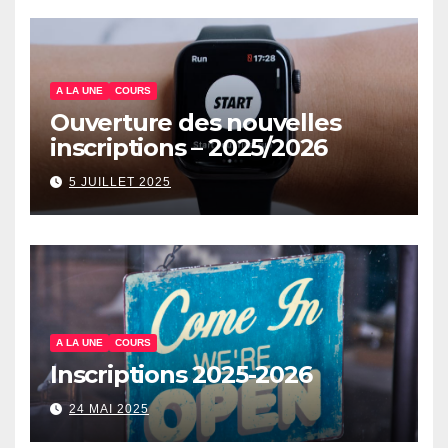
A LA UNE
COURS
Ouverture des nouvelles
inscriptions – 2025/2026
5 JUILLET 2025
A LA UNE
COURS
Inscriptions 2025-2026
24 MAI 2025