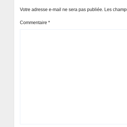
Votre adresse e-mail ne sera pas publiée.
Les champs
Commentaire
*