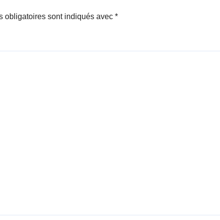
 obligatoires sont indiqués avec
*