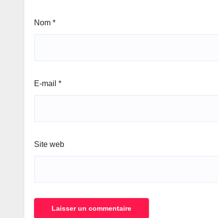
Nom
*
E-mail
*
Site web