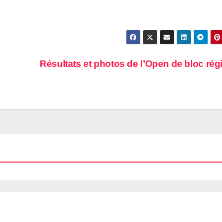
Résultats et photos de l’Open de bloc rég