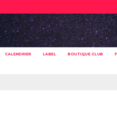
CALENDRIER
LABEL
BOUTIQUE CLUB
F