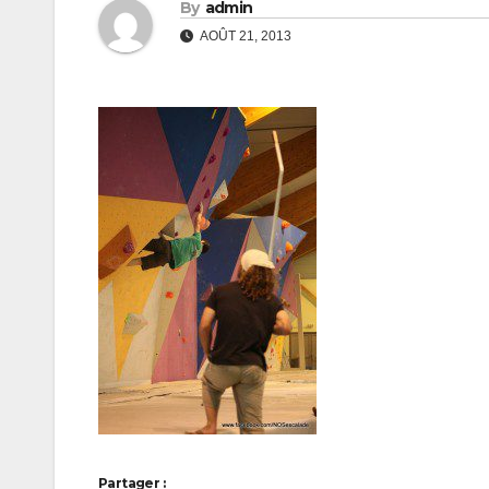
By
admin
AOÛT 21, 2013
Partager :