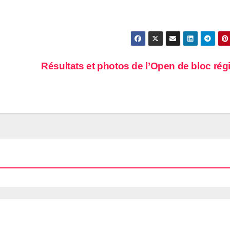
Résultats et photos de l’Open de bloc rég