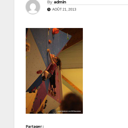
By
admin
AOÛT 21, 2013
Partager :