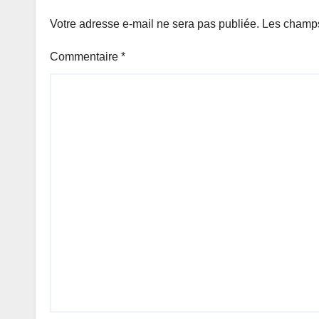
Votre adresse e-mail ne sera pas publiée.
Les champs
Commentaire
*