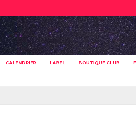
CALENDRIER
LABEL
BOUTIQUE CLUB
F