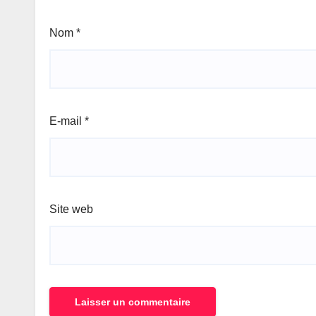
Nom
*
E-mail
*
Site web