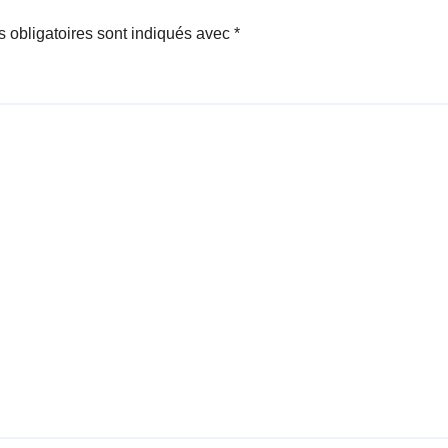
 obligatoires sont indiqués avec
*