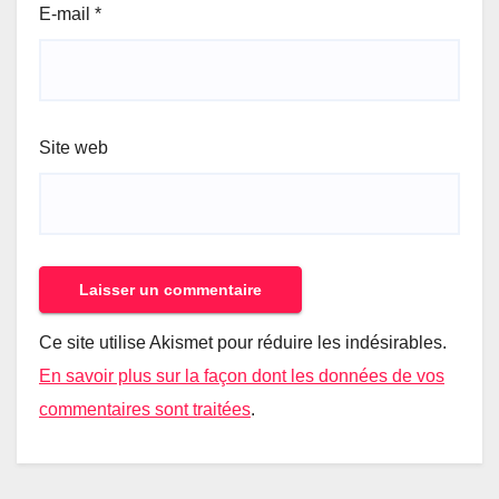
E-mail
*
Site web
Ce site utilise Akismet pour réduire les indésirables.
En savoir plus sur la façon dont les données de vos
commentaires sont traitées
.