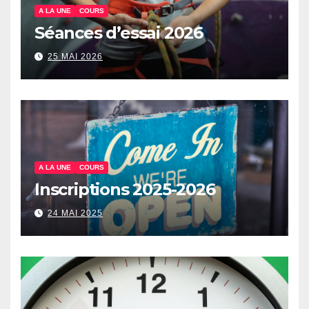
A LA UNE
COURS
Séances d’essai 2026
25 MAI 2026
A LA UNE
COURS
Inscriptions 2025-2026
24 MAI 2025