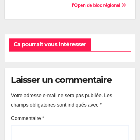
l’Open de bloc régional
de
l’article
Ca pourrait vous intéresser
Laisser un commentaire
Votre adresse e-mail ne sera pas publiée.
Les
champs obligatoires sont indiqués avec
*
Commentaire
*