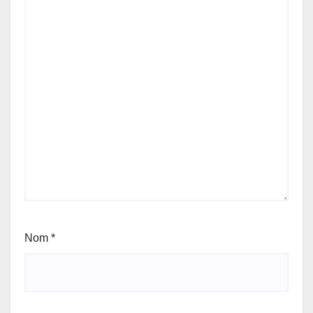
Nom
*