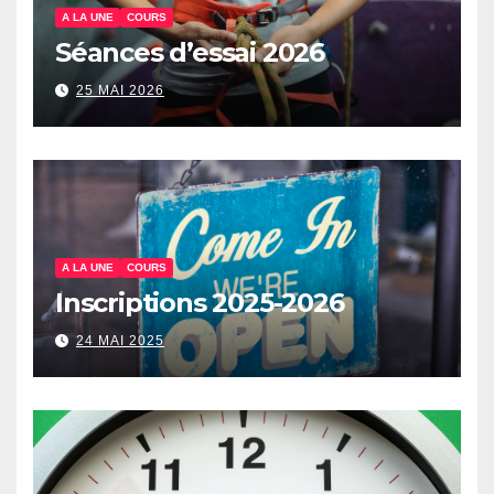
A LA UNE
COURS
Séances d’essai 2026
25 MAI 2026
A LA UNE
COURS
Inscriptions 2025-2026
24 MAI 2025