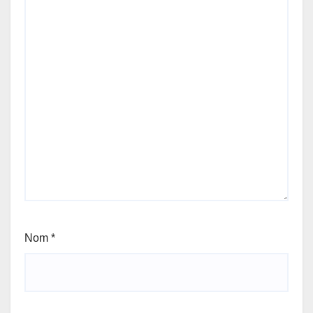
Nom
*