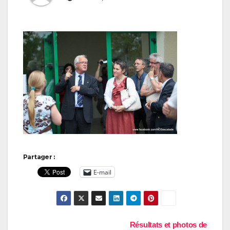
Partager :
E-mail
Navigation
Résultats et photos de