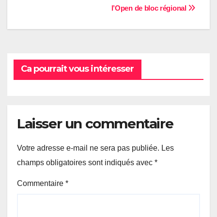
l’Open de bloc régional
de
l’article
Ca pourrait vous intéresser
Laisser un commentaire
Votre adresse e-mail ne sera pas publiée.
Les
champs obligatoires sont indiqués avec
*
Commentaire
*