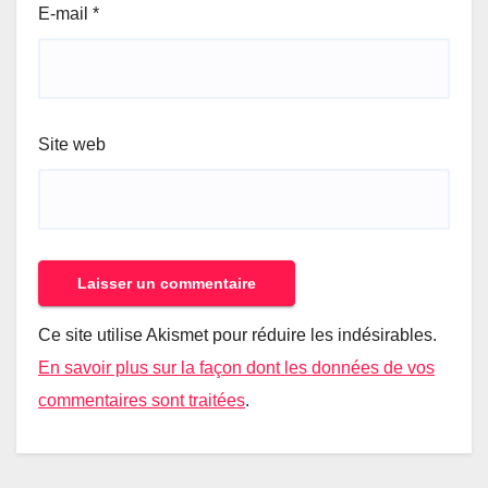
E-mail
*
Site web
Ce site utilise Akismet pour réduire les indésirables.
En savoir plus sur la façon dont les données de vos
commentaires sont traitées
.