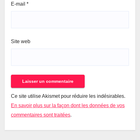
E-mail
*
Site web
Ce site utilise Akismet pour réduire les indésirables.
En savoir plus sur la façon dont les données de vos
commentaires sont traitées
.