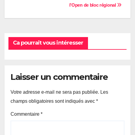
l’Open de bloc régional
de
l’article
Ca pourrait vous intéresser
Laisser un commentaire
Votre adresse e-mail ne sera pas publiée.
Les
champs obligatoires sont indiqués avec
*
Commentaire
*