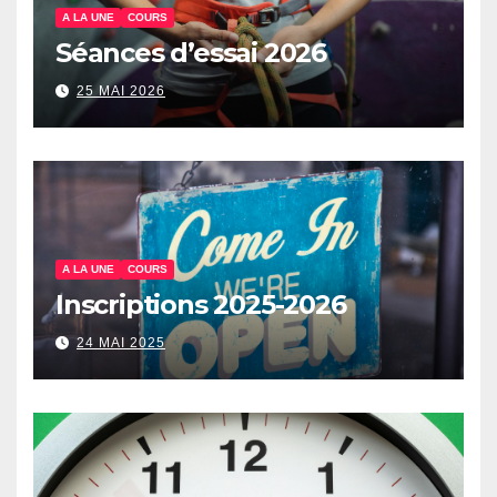
A LA UNE
COURS
Séances d’essai 2026
25 MAI 2026
A LA UNE
COURS
Inscriptions 2025-2026
24 MAI 2025