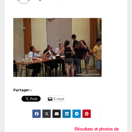
Partager :
E-mail
Navigation
Résultats et photos de