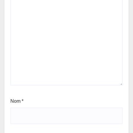
Nom
*