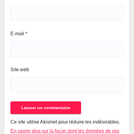
E-mail
*
Site web
Ce site utilise Akismet pour réduire les indésirables.
En savoir plus sur la façon dont les données de vos