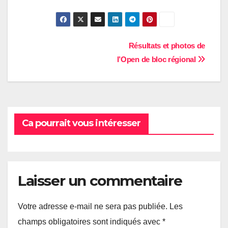
Navigation
Résultats et photos de
l’Open de bloc régional
de
l’article
Ca pourrait vous intéresser
Laisser un commentaire
Votre adresse e-mail ne sera pas publiée.
Les
champs obligatoires sont indiqués avec
*