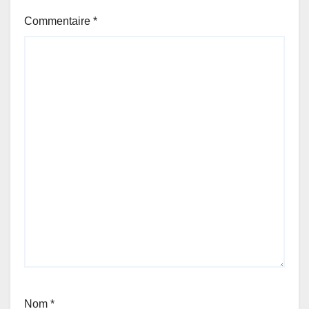
Commentaire
*
Nom
*