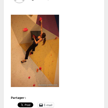
Partager :
E-mail