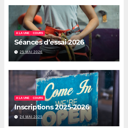
A LA UNE
COURS
Séances d’essai 2026
25 MAI 2026
A LA UNE
COURS
Inscriptions 2025-2026
24 MAI 2025