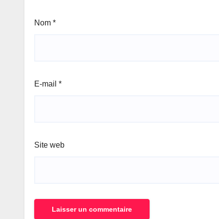
Nom
*
E-mail
*
Site web