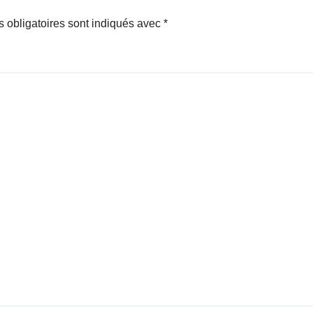
 obligatoires sont indiqués avec
*