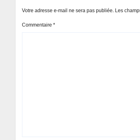
Votre adresse e-mail ne sera pas publiée.
Les champs
Commentaire
*