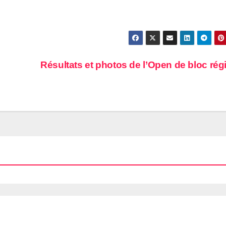
Résultats et photos de l’Open de bloc rég