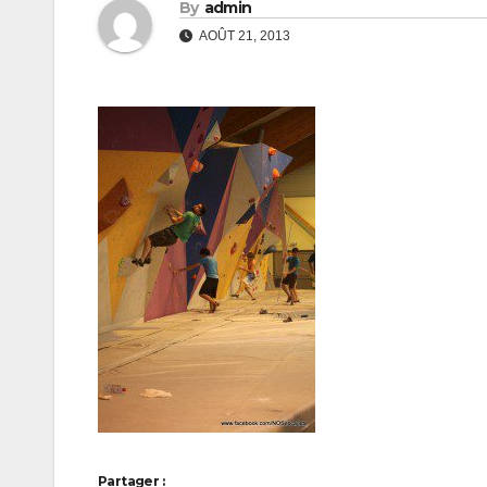
By
admin
AOÛT 21, 2013
Partager :