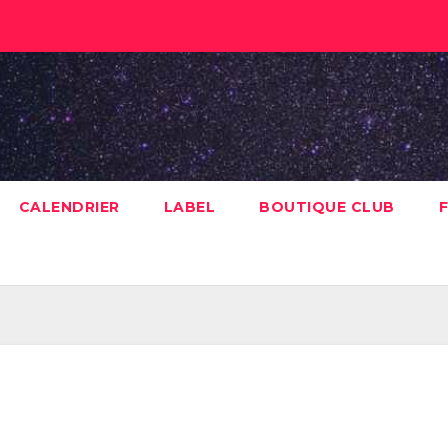
CALENDRIER
LABEL
BOUTIQUE CLUB
F