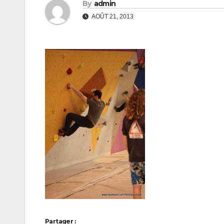
By
admin
AOÛT 21, 2013
Partager :