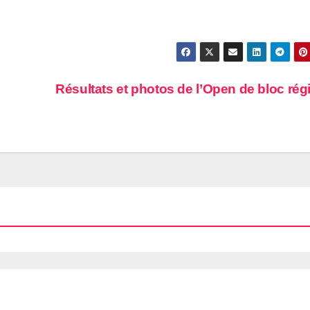
Résultats et photos de l’Open de bloc rég