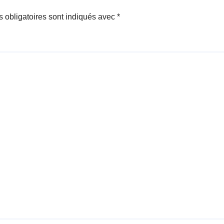
 obligatoires sont indiqués avec
*