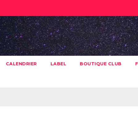
CALENDRIER
LABEL
BOUTIQUE CLUB
F