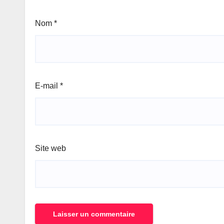
Nom
*
E-mail
*
Site web