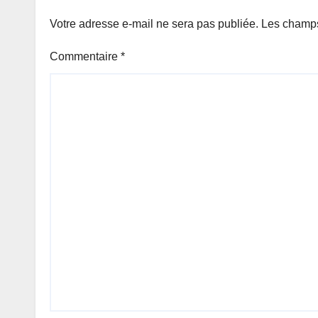
Votre adresse e-mail ne sera pas publiée.
Les champs
Commentaire
*