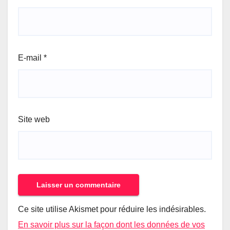
E-mail
*
Site web
Ce site utilise Akismet pour réduire les indésirables.
En savoir plus sur la façon dont les données de vos