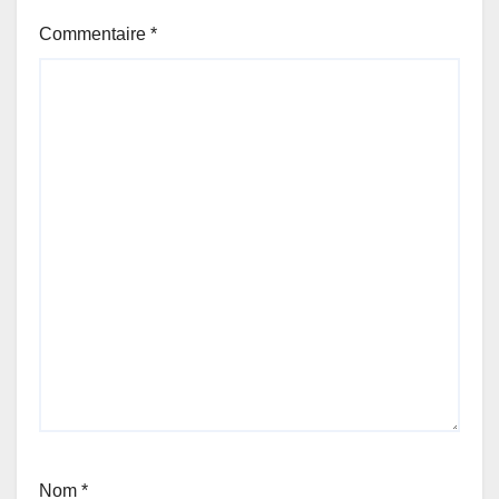
Commentaire
*
Nom
*