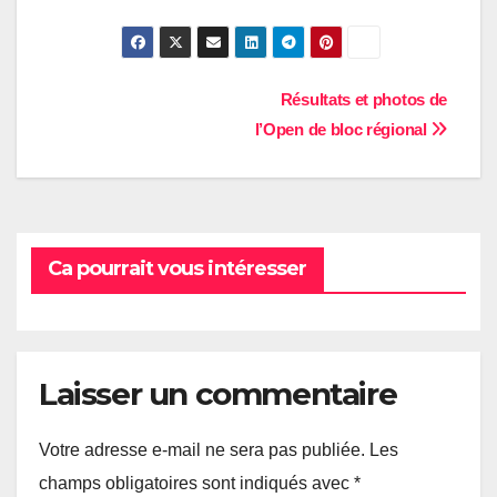
Navigation
Résultats et photos de
l’Open de bloc régional
de
l’article
Ca pourrait vous intéresser
Laisser un commentaire
Votre adresse e-mail ne sera pas publiée.
Les
champs obligatoires sont indiqués avec
*