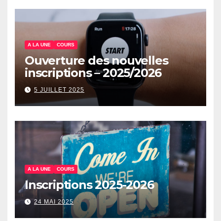
A LA UNE
COURS
Ouverture des nouvelles
inscriptions – 2025/2026
5 JUILLET 2025
A LA UNE
COURS
Inscriptions 2025-2026
24 MAI 2025