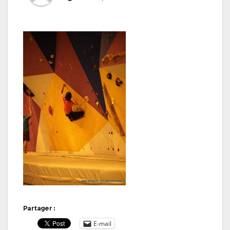
Partager :
E-mail