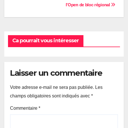
l’Open de bloc régional
de
l’article
Ca pourrait vous intéresser
Laisser un commentaire
Votre adresse e-mail ne sera pas publiée.
Les
champs obligatoires sont indiqués avec
*
Commentaire
*