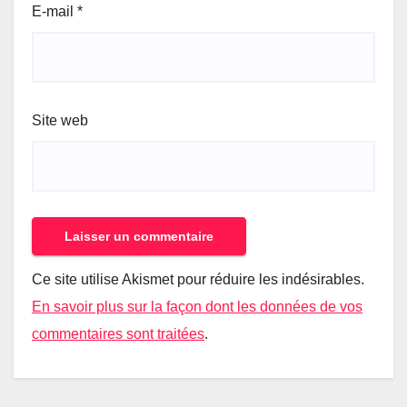
E-mail
*
Site web
Ce site utilise Akismet pour réduire les indésirables.
En savoir plus sur la façon dont les données de vos
commentaires sont traitées
.