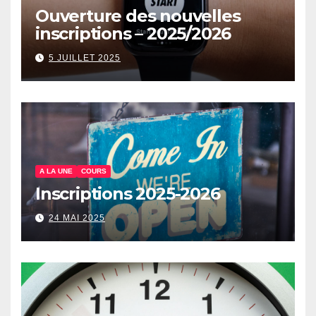
Ouverture des nouvelles
inscriptions – 2025/2026
5 JUILLET 2025
A LA UNE
COURS
Inscriptions 2025-2026
24 MAI 2025