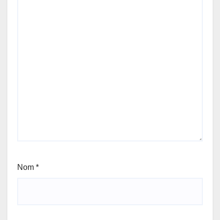
Nom
*