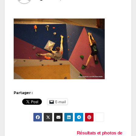
Partager :
E-mail
Navigation
Résultats et photos de