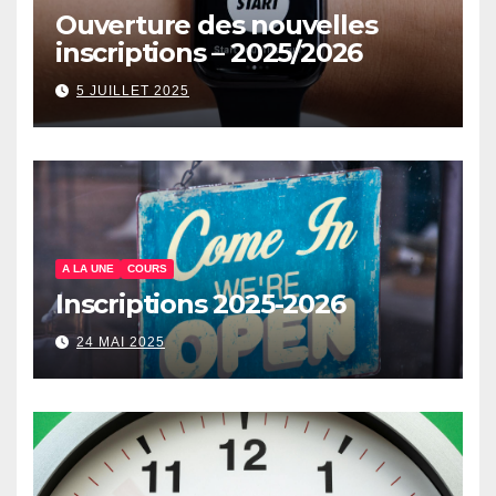
Ouverture des nouvelles
inscriptions – 2025/2026
5 JUILLET 2025
A LA UNE
COURS
Inscriptions 2025-2026
24 MAI 2025