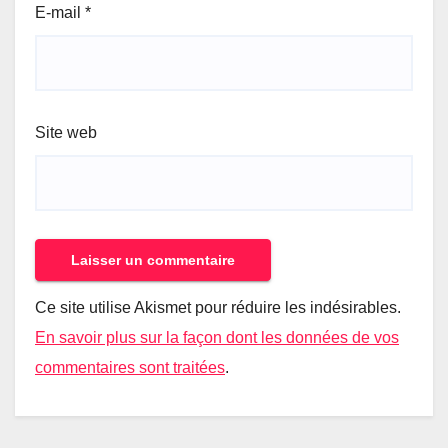
E-mail
*
Site web
Ce site utilise Akismet pour réduire les indésirables.
En savoir plus sur la façon dont les données de vos
commentaires sont traitées
.