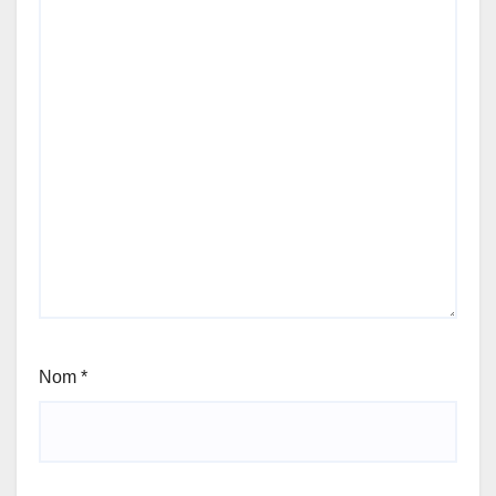
Nom
*