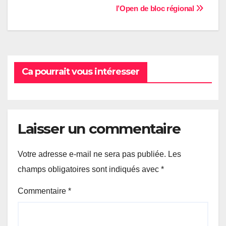
l’Open de bloc régional
de
l’article
Ca pourrait vous intéresser
Laisser un commentaire
Votre adresse e-mail ne sera pas publiée.
Les
champs obligatoires sont indiqués avec
*
Commentaire
*