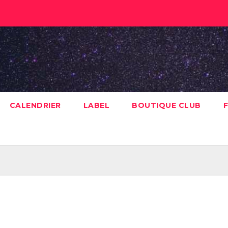
CALENDRIER
LABEL
BOUTIQUE CLUB
F