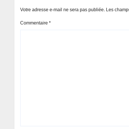
Votre adresse e-mail ne sera pas publiée.
Les champs
Commentaire
*