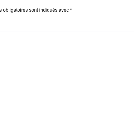
 obligatoires sont indiqués avec
*