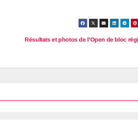
Résultats et photos de l’Open de bloc rég