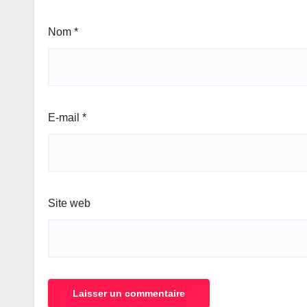
Nom
*
E-mail
*
Site web