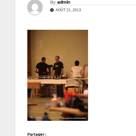
By
admin
AOÛT 21, 2013
Partager :