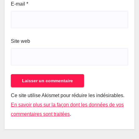
E-mail
*
Site web
Ce site utilise Akismet pour réduire les indésirables.
En savoir plus sur la façon dont les données de vos
commentaires sont traitées
.