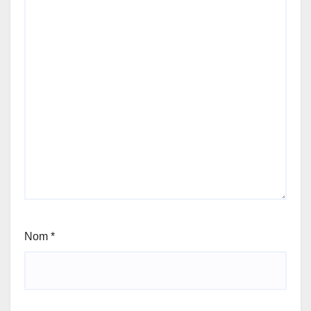
Nom
*