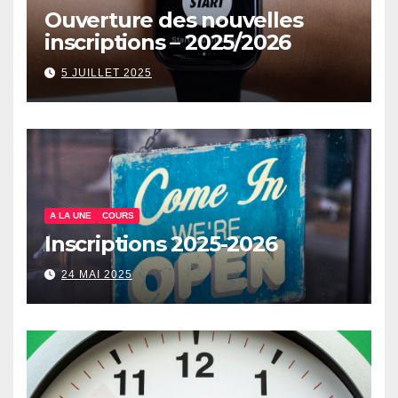
Ouverture des nouvelles
inscriptions – 2025/2026
5 JUILLET 2025
A LA UNE
COURS
Inscriptions 2025-2026
24 MAI 2025