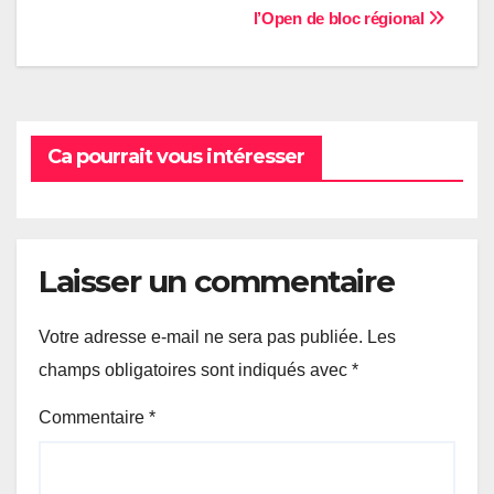
l’Open de bloc régional
de
l’article
Ca pourrait vous intéresser
Laisser un commentaire
Votre adresse e-mail ne sera pas publiée.
Les
champs obligatoires sont indiqués avec
*
Commentaire
*