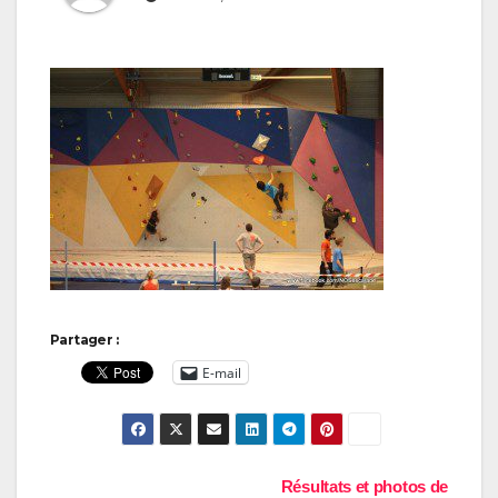
Partager :
E-mail
Navigation
Résultats et photos de