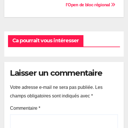
l’Open de bloc régional
de
l’article
Ca pourrait vous intéresser
Laisser un commentaire
Votre adresse e-mail ne sera pas publiée.
Les
champs obligatoires sont indiqués avec
*
Commentaire
*