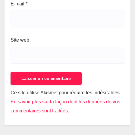
E-mail
*
Site web
Ce site utilise Akismet pour réduire les indésirables.
En savoir plus sur la façon dont les données de vos
commentaires sont traitées
.