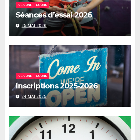
A LA UNE
COURS
Séances d’essai 2026
25 MAI 2026
A LA UNE
COURS
Inscriptions 2025-2026
24 MAI 2025