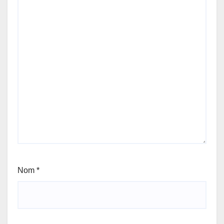
Nom
*