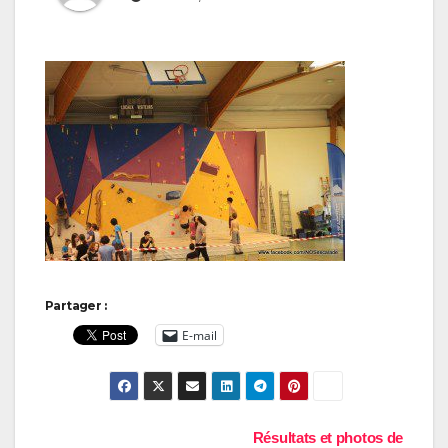
Partager :
E-mail
Navigation
Résultats et photos de