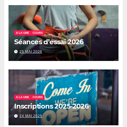
A LA UNE
COURS
Séances d’essai 2026
25 MAI 2026
A LA UNE
COURS
Inscriptions 2025-2026
24 MAI 2025