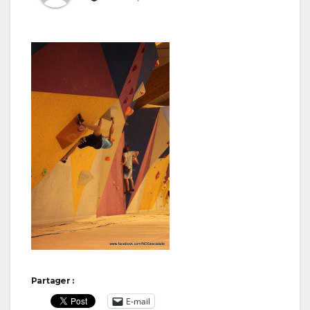
Partager :
E-mail