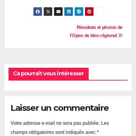
Navigation
Résultats et photos de
l’Open de bloc régional
de
l’article
Ca pourrait vous intéresser
Laisser un commentaire
Votre adresse e-mail ne sera pas publiée.
Les
champs obligatoires sont indiqués avec
*