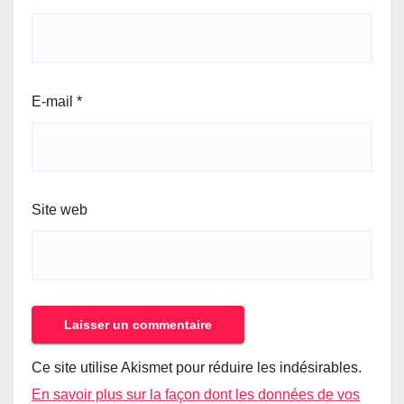
E-mail
*
Site web
Ce site utilise Akismet pour réduire les indésirables.
En savoir plus sur la façon dont les données de vos