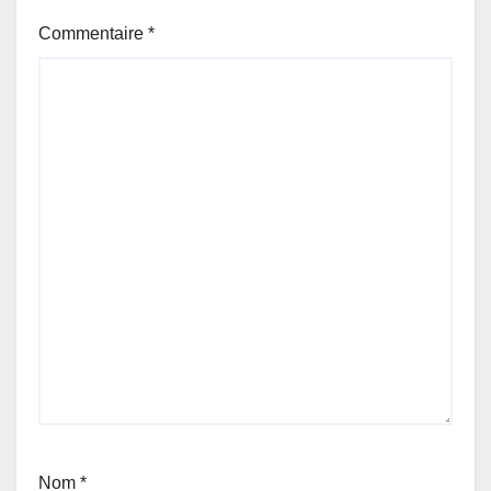
Commentaire
*
Nom
*