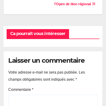
l’Open de bloc régional
de
l’article
Ca pourrait vous intéresser
Laisser un commentaire
Votre adresse e-mail ne sera pas publiée.
Les
champs obligatoires sont indiqués avec
*
Commentaire
*