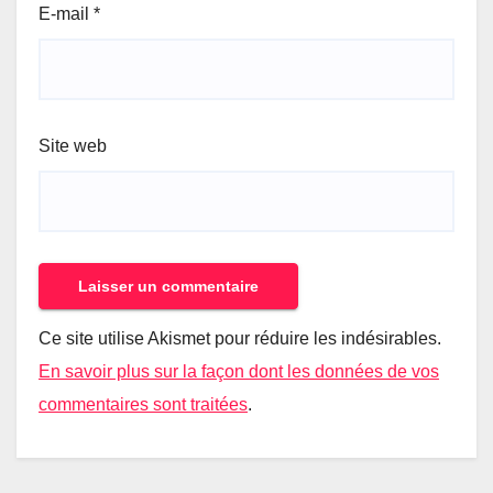
E-mail
*
Site web
Ce site utilise Akismet pour réduire les indésirables.
En savoir plus sur la façon dont les données de vos
commentaires sont traitées
.