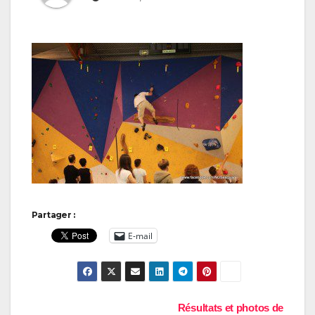
Partager :
E-mail
Navigation
Résultats et photos de