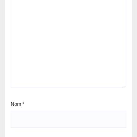
Nom
*