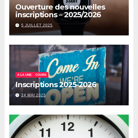
Ouverture des nouvelles
inscriptions – 2025/2026
5 JUILLET 2025
A LA UNE
COURS
Inscriptions 2025-2026
24 MAI 2025