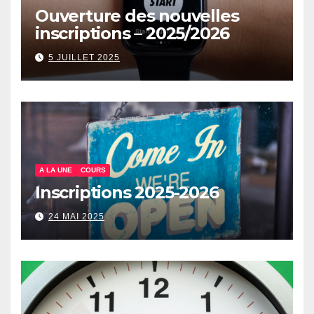
Ouverture des nouvelles
inscriptions – 2025/2026
5 JUILLET 2025
A LA UNE
COURS
Inscriptions 2025-2026
24 MAI 2025