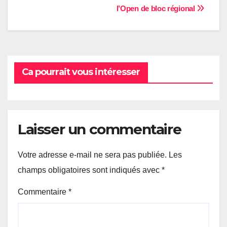
l’Open de bloc régional
de
l’article
Ca pourrait vous intéresser
Laisser un commentaire
Votre adresse e-mail ne sera pas publiée.
Les
champs obligatoires sont indiqués avec
*
Commentaire
*