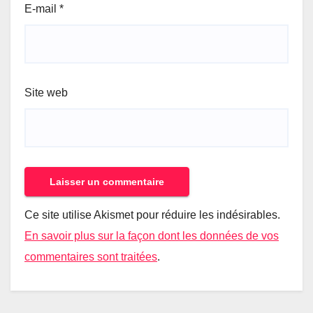
E-mail
*
Site web
Ce site utilise Akismet pour réduire les indésirables.
En savoir plus sur la façon dont les données de vos
commentaires sont traitées
.