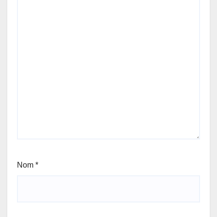
Nom
*