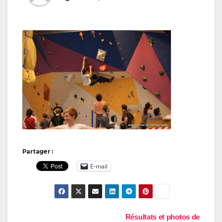
Partager :
E-mail
Navigation
Résultats et photos de