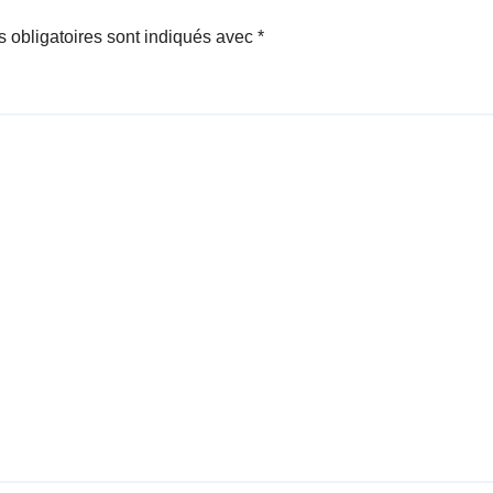
 obligatoires sont indiqués avec
*