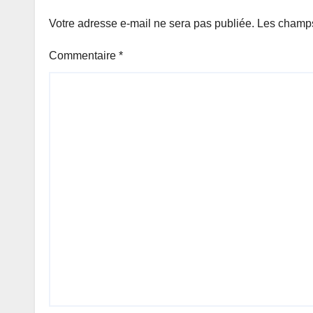
Votre adresse e-mail ne sera pas publiée.
Les champs
Commentaire
*