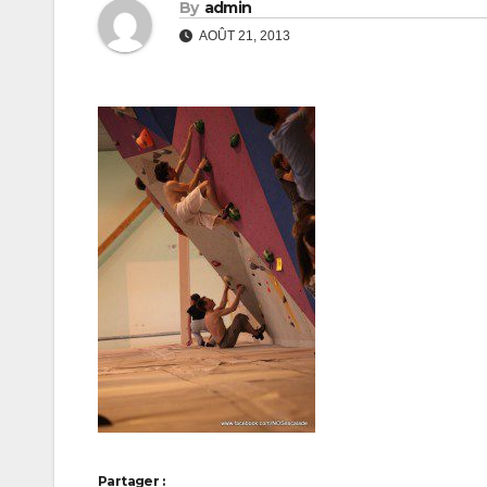
By
admin
AOÛT 21, 2013
Partager :