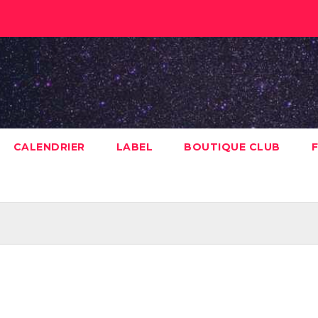
CALENDRIER
LABEL
BOUTIQUE CLUB
F