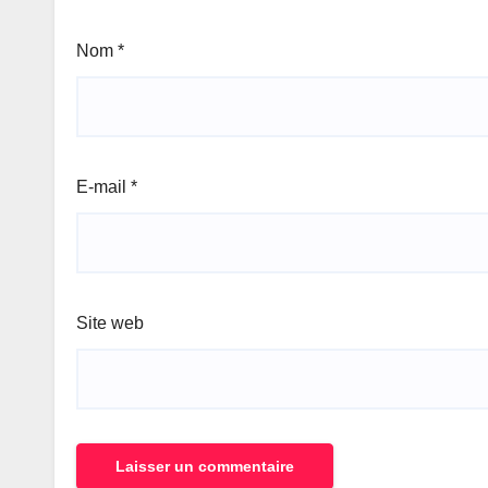
Nom
*
E-mail
*
Site web