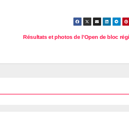
Résultats et photos de l’Open de bloc rég