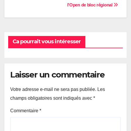
l’Open de bloc régional
de
l’article
Ca pourrait vous intéresser
Laisser un commentaire
Votre adresse e-mail ne sera pas publiée.
Les
champs obligatoires sont indiqués avec
*
Commentaire
*