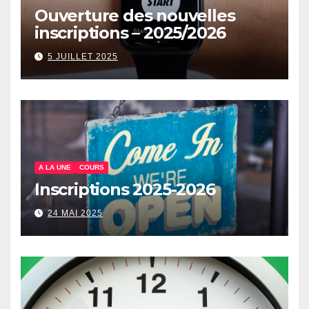
Ouverture des nouvelles
inscriptions – 2025/2026
5 JUILLET 2025
A LA UNE
COURS
Inscriptions 2025-2026
24 MAI 2025