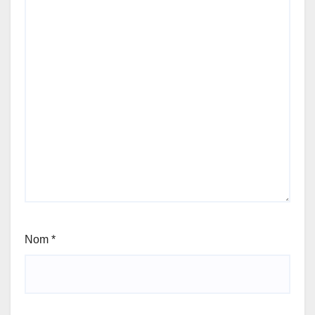
Nom
*