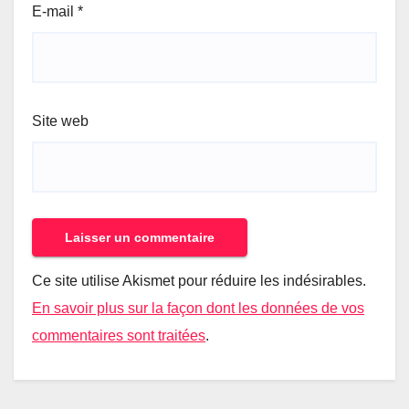
E-mail
*
Site web
Ce site utilise Akismet pour réduire les indésirables.
En savoir plus sur la façon dont les données de vos
commentaires sont traitées
.