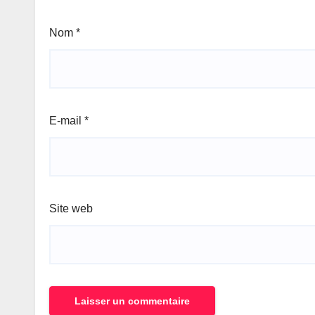
Nom
*
E-mail
*
Site web