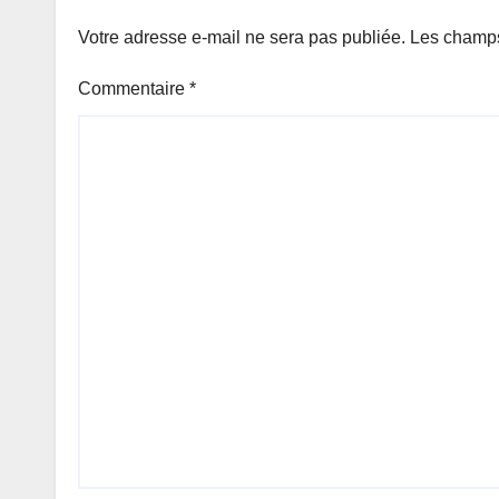
Votre adresse e-mail ne sera pas publiée.
Les champs
Commentaire
*