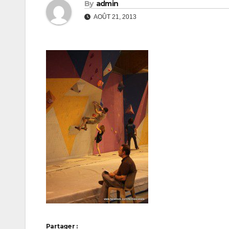
By
admin
AOÛT 21, 2013
Partager :