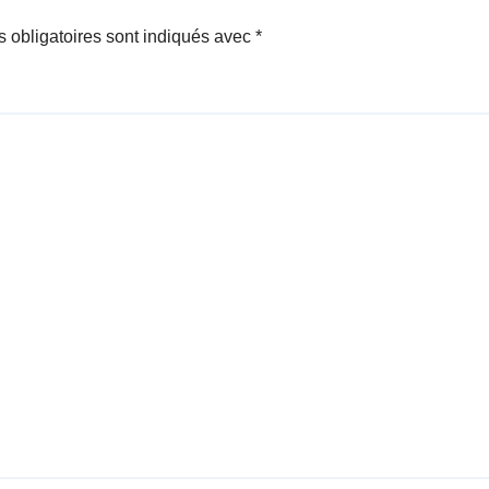
 obligatoires sont indiqués avec
*