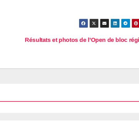
Résultats et photos de l’Open de bloc rég