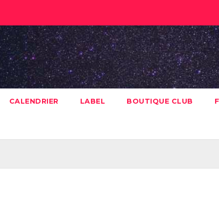
CALENDRIER
LABEL
BOUTIQUE CLUB
F