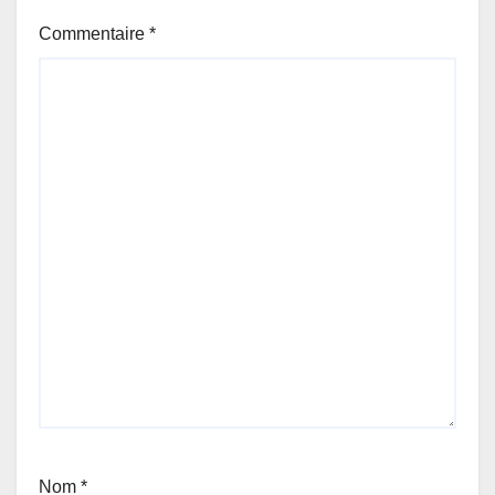
Commentaire
*
Nom
*