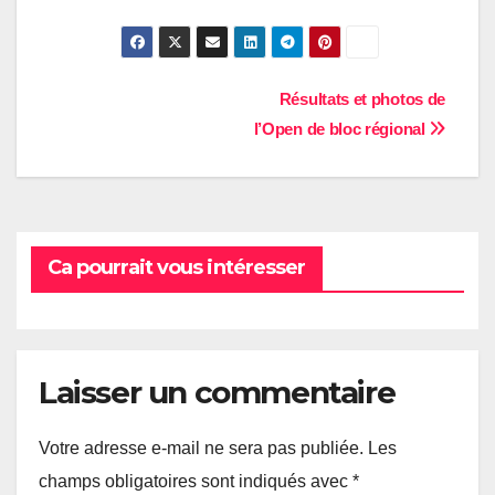
Navigation
Résultats et photos de
l’Open de bloc régional
de
l’article
Ca pourrait vous intéresser
Laisser un commentaire
Votre adresse e-mail ne sera pas publiée.
Les
champs obligatoires sont indiqués avec
*