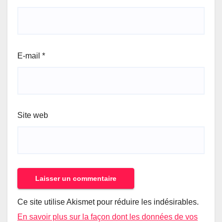
E-mail
*
Site web
Ce site utilise Akismet pour réduire les indésirables.
En savoir plus sur la façon dont les données de vos