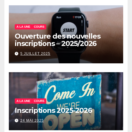
A LA UNE
COURS
Ouverture des nouvelles
inscriptions – 2025/2026
5 JUILLET 2025
A LA UNE
COURS
Inscriptions 2025-2026
24 MAI 2025