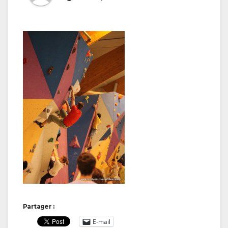
Partager :
E-mail