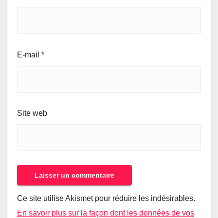
E-mail
*
Site web
Ce site utilise Akismet pour réduire les indésirables.
En savoir plus sur la façon dont les données de vos