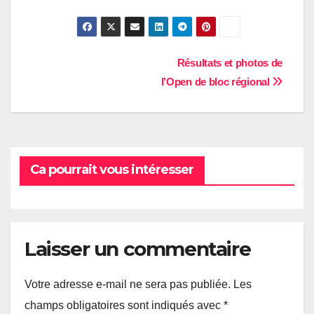
Navigation
Résultats et photos de
l’Open de bloc régional
de
l’article
Ca pourrait vous intéresser
Laisser un commentaire
Votre adresse e-mail ne sera pas publiée.
Les
champs obligatoires sont indiqués avec
*