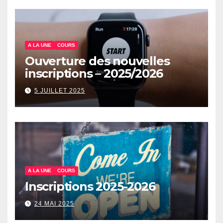
A LA UNE
COURS
Ouverture des nouvelles
inscriptions – 2025/2026
5 JUILLET 2025
A LA UNE
COURS
Inscriptions 2025-2026
24 MAI 2025