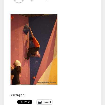
Partager :
E-mail