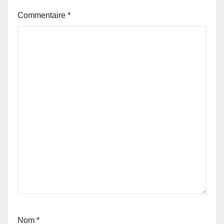
Commentaire
*
Nom
*