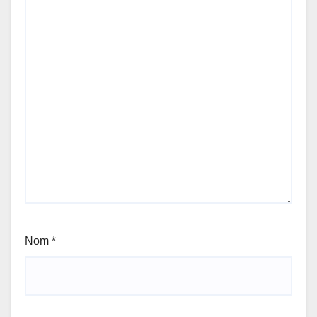
Nom
*