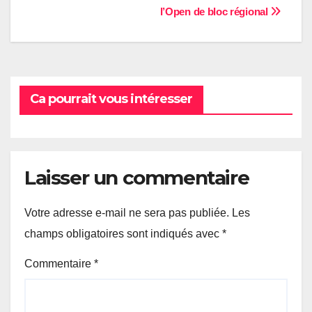
l’Open de bloc régional
de
l’article
Ca pourrait vous intéresser
Laisser un commentaire
Votre adresse e-mail ne sera pas publiée.
Les
champs obligatoires sont indiqués avec
*
Commentaire
*