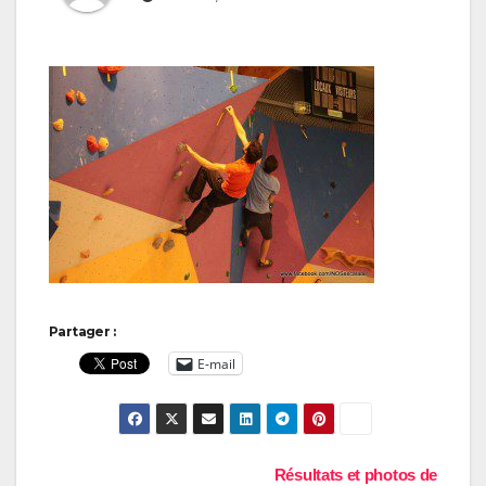
Partager :
E-mail
Navigation
Résultats et photos de