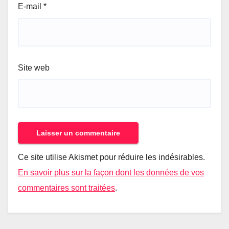
E-mail
*
Site web
Ce site utilise Akismet pour réduire les indésirables.
En savoir plus sur la façon dont les données de vos
commentaires sont traitées
.