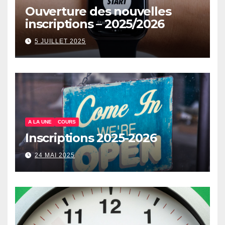
Ouverture des nouvelles
inscriptions – 2025/2026
5 JUILLET 2025
A LA UNE
COURS
Inscriptions 2025-2026
24 MAI 2025