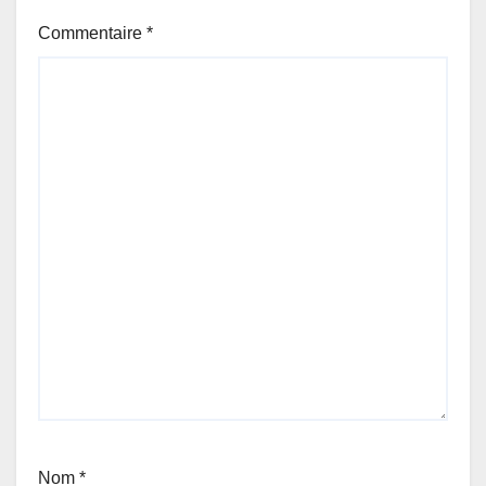
Commentaire
*
Nom
*