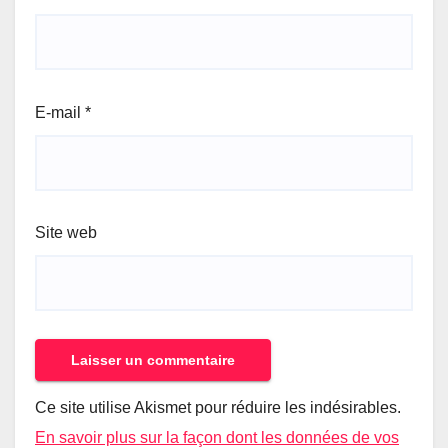
E-mail
*
Site web
Ce site utilise Akismet pour réduire les indésirables.
En savoir plus sur la façon dont les données de vos