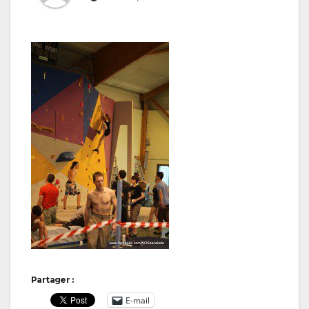
Partager :
E-mail