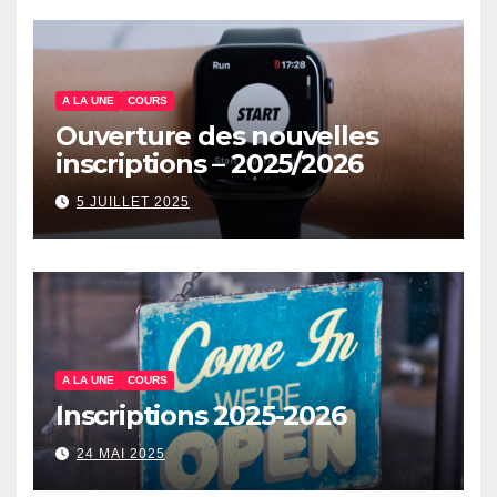
A LA UNE
COURS
Ouverture des nouvelles
inscriptions – 2025/2026
5 JUILLET 2025
A LA UNE
COURS
Inscriptions 2025-2026
24 MAI 2025