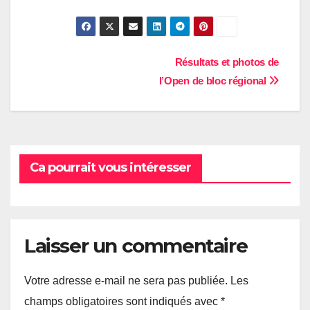
Navigation
Résultats et photos de
l’Open de bloc régional
de
l’article
Ca pourrait vous intéresser
Laisser un commentaire
Votre adresse e-mail ne sera pas publiée.
Les
champs obligatoires sont indiqués avec
*