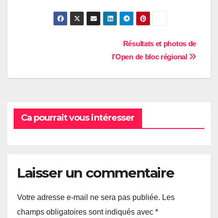
Navigation
Résultats et photos de
l’Open de bloc régional
de
l’article
Ca pourrait vous intéresser
Laisser un commentaire
Votre adresse e-mail ne sera pas publiée.
Les
champs obligatoires sont indiqués avec
*