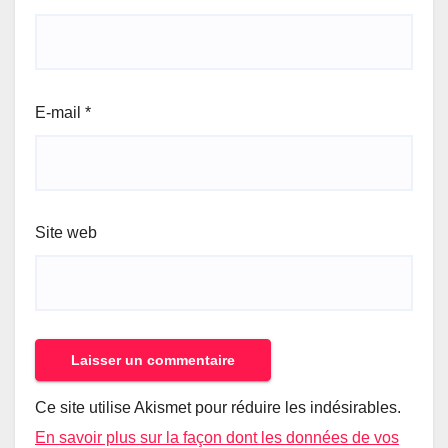
E-mail
*
Site web
Ce site utilise Akismet pour réduire les indésirables.
En savoir plus sur la façon dont les données de vos