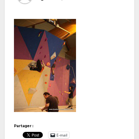
Partager :
E-mail