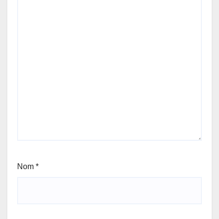
Nom
*