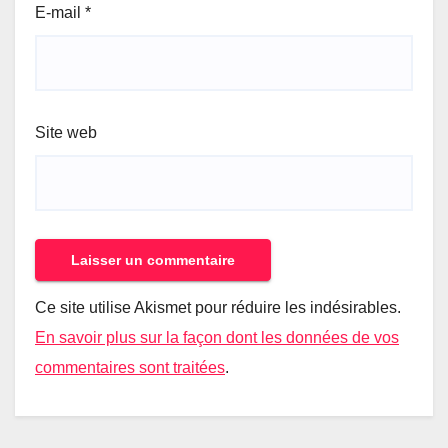
E-mail
*
Site web
Ce site utilise Akismet pour réduire les indésirables.
En savoir plus sur la façon dont les données de vos
commentaires sont traitées
.