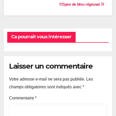
l’Open de bloc régional
de
l’article
Ca pourrait vous intéresser
Laisser un commentaire
Votre adresse e-mail ne sera pas publiée.
Les
champs obligatoires sont indiqués avec
*
Commentaire
*