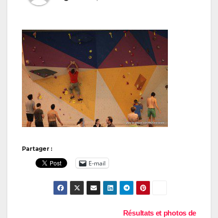
Partager :
E-mail
Navigation
Résultats et photos de