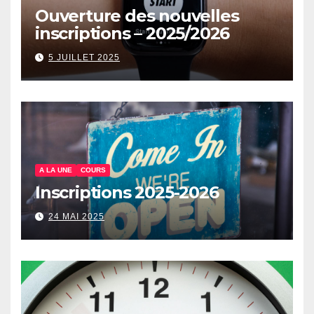
Ouverture des nouvelles
inscriptions – 2025/2026
5 JUILLET 2025
A LA UNE
COURS
Inscriptions 2025-2026
24 MAI 2025