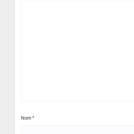
Nom
*