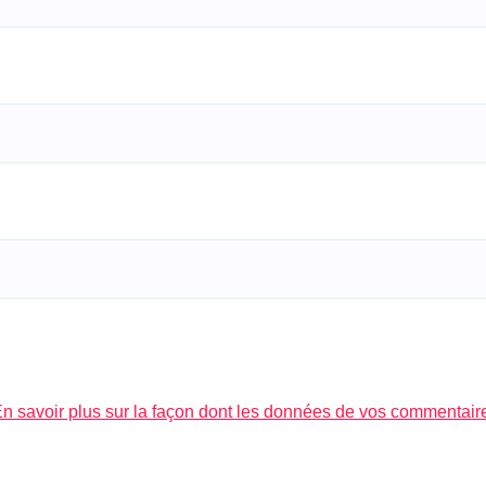
n savoir plus sur la façon dont les données de vos commentair