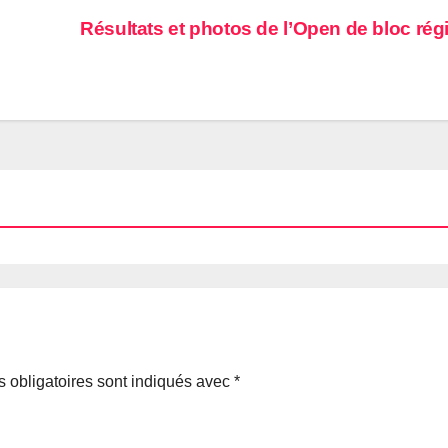
Résultats et photos de l’Open de bloc rég
 obligatoires sont indiqués avec
*