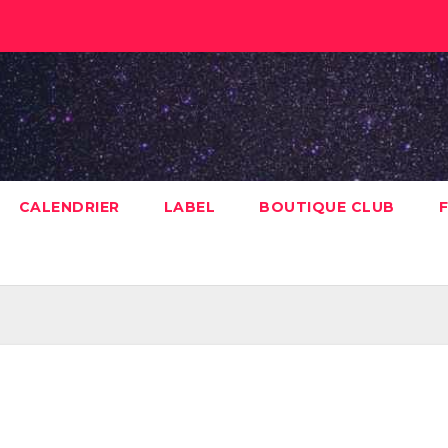
CALENDRIER
LABEL
BOUTIQUE CLUB
F