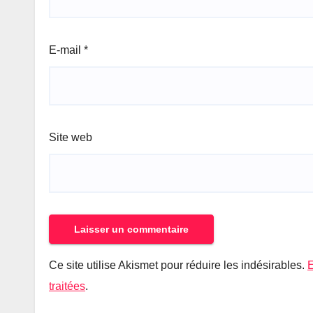
E-mail
*
Site web
Ce site utilise Akismet pour réduire les indésirables.
E
traitées
.