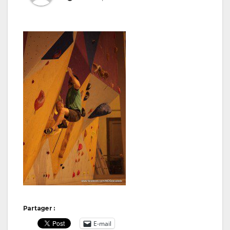
Partager :
E-mail