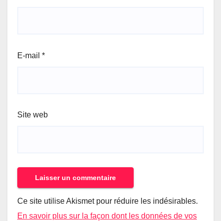
E-mail
*
Site web
Ce site utilise Akismet pour réduire les indésirables.
En savoir plus sur la façon dont les données de vos