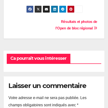
Navigation
Résultats et photos de
l’Open de bloc régional
de
l’article
Ca pourrait vous intéresser
Laisser un commentaire
Votre adresse e-mail ne sera pas publiée.
Les
champs obligatoires sont indiqués avec
*