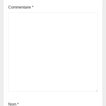
Commentaire
*
Nom
*