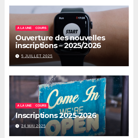
A LA UNE
COURS
Ouverture des nouvelles
inscriptions – 2025/2026
5 JUILLET 2025
A LA UNE
COURS
Inscriptions 2025-2026
24 MAI 2025