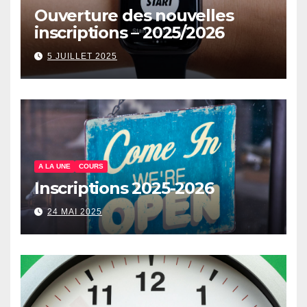
Ouverture des nouvelles
inscriptions – 2025/2026
5 JUILLET 2025
A LA UNE
COURS
Inscriptions 2025-2026
24 MAI 2025