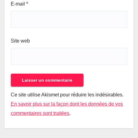
E-mail
*
Site web
Ce site utilise Akismet pour réduire les indésirables.
En savoir plus sur la façon dont les données de vos
commentaires sont traitées
.