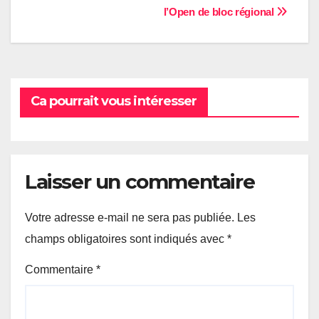
l’Open de bloc régional
de
l’article
Ca pourrait vous intéresser
Laisser un commentaire
Votre adresse e-mail ne sera pas publiée.
Les
champs obligatoires sont indiqués avec
*
Commentaire
*