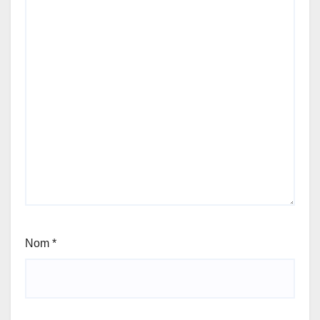
Nom
*