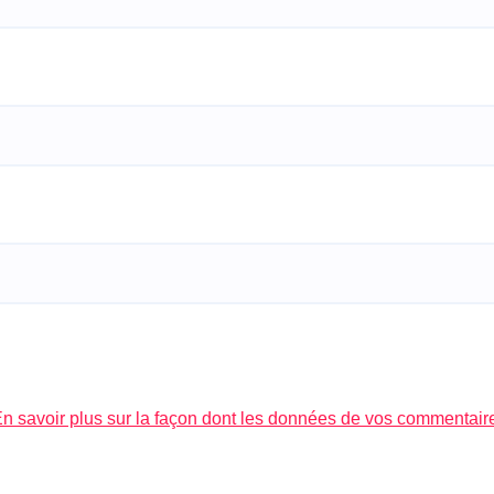
n savoir plus sur la façon dont les données de vos commentair