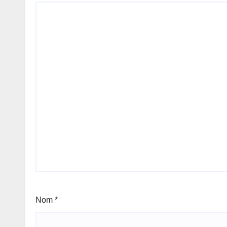
Nom
*