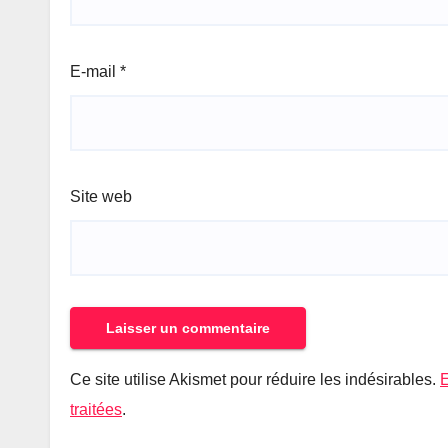
E-mail
*
Site web
Ce site utilise Akismet pour réduire les indésirables.
E
traitées
.