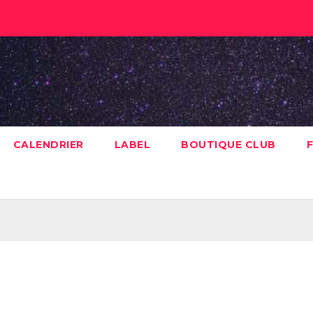
CALENDRIER
LABEL
BOUTIQUE CLUB
F