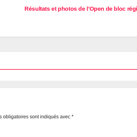
Résultats et photos de l’Open de bloc rég
 obligatoires sont indiqués avec
*