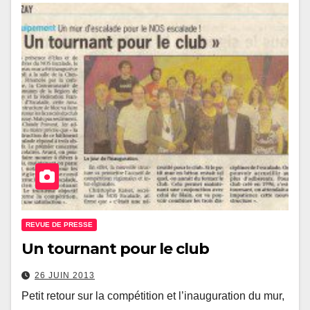
REVUE DE PRESSE
Un tournant pour le club
26 JUIN 2013
Petit retour sur la compétition et l’inauguration du mur,