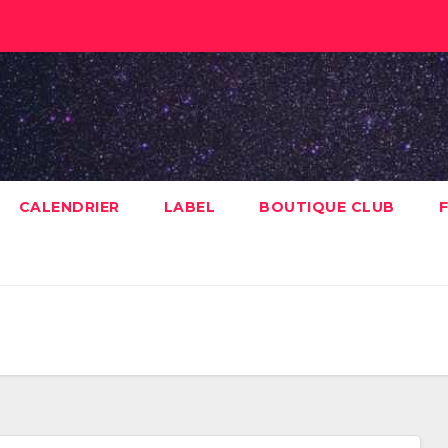
CALENDRIER
LABEL
BOUTIQUE CLUB
F