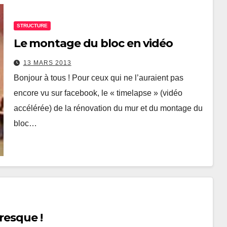
STRUCTURE
Le montage du bloc en vidéo
13 MARS 2013
Bonjour à tous ! Pour ceux qui ne l’auraient pas
encore vu sur facebook, le « timelapse » (vidéo
accélérée) de la rénovation du mur et du montage du
bloc…
resque !