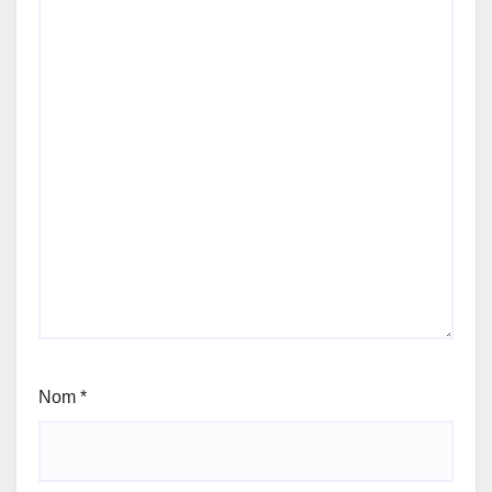
Nom
*