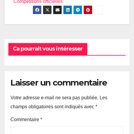
Compétitions officielles
Ca pourrait vous intéresser
Laisser un commentaire
Votre adresse e-mail ne sera pas publiée.
Les
champs obligatoires sont indiqués avec
*
Commentaire
*