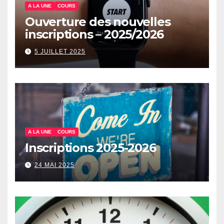
A LA UNE
COURS
Ouverture des nouvelles
inscriptions – 2025/2026
5 JUILLET 2025
A LA UNE
COURS
Inscriptions 2025-2026
24 MAI 2025