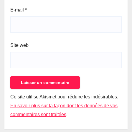
E-mail
*
Site web
Ce site utilise Akismet pour réduire les indésirables.
En savoir plus sur la façon dont les données de vos
commentaires sont traitées
.