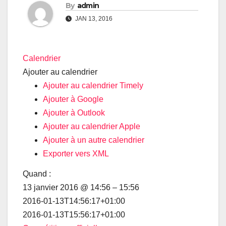
By
admin
JAN 13, 2016
Calendrier
Ajouter au calendrier
Ajouter au calendrier Timely
Ajouter à Google
Ajouter à Outlook
Ajouter au calendrier Apple
Ajouter à un autre calendrier
Exporter vers XML
Quand :
13 janvier 2016 @ 14:56 – 15:56
2016-01-13T14:56:17+01:00
2016-01-13T15:56:17+01:00