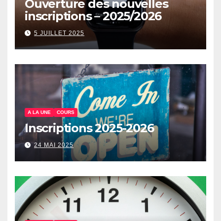
Ouverture des nouvelles
inscriptions – 2025/2026
5 JUILLET 2025
A LA UNE
COURS
Inscriptions 2025-2026
24 MAI 2025