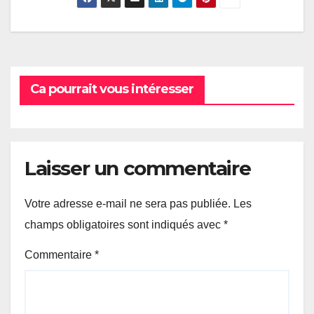
Ca pourrait vous intéresser
Laisser un commentaire
Votre adresse e-mail ne sera pas publiée.
Les
champs obligatoires sont indiqués avec
*
Commentaire
*