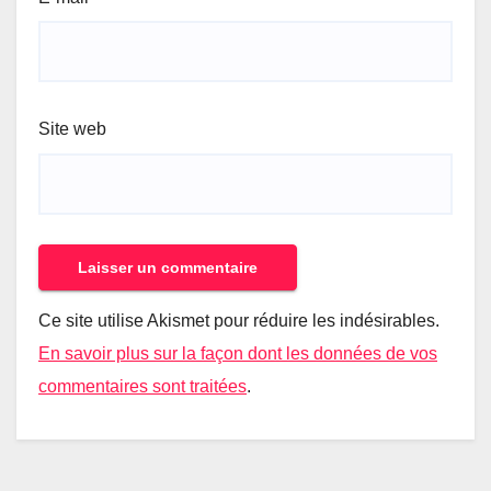
Site web
Ce site utilise Akismet pour réduire les indésirables.
En savoir plus sur la façon dont les données de vos
commentaires sont traitées
.