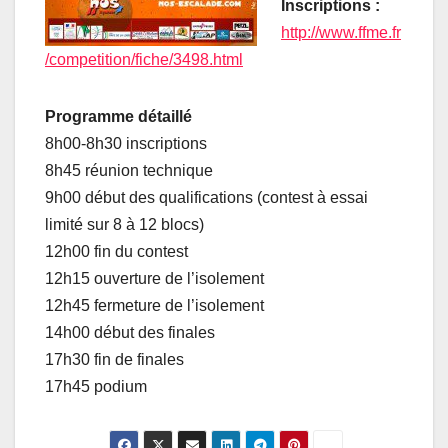
Inscriptions :
http://www.ffme.fr
/competition/fiche/3498.html
Programme détaillé
8h00-8h30 inscriptions
8h45 réunion technique
9h00 début des qualifications (contest à essai
limité sur 8 à 12 blocs)
12h00 fin du contest
12h15 ouverture de l’isolement
12h45 fermeture de l’isolement
14h00 début des finales
17h30 fin de finales
17h45 podium