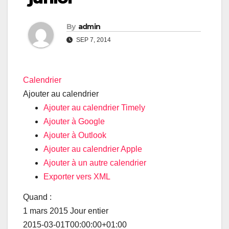
By
admin
SEP 7, 2014
Calendrier
Ajouter au calendrier
Ajouter au calendrier Timely
Ajouter à Google
Ajouter à Outlook
Ajouter au calendrier Apple
Ajouter à un autre calendrier
Exporter vers XML
Quand :
1 mars 2015
Jour entier
2015-03-01T00:00:00+01:00
Impossible de charger Google Maps