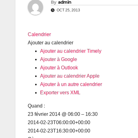
By
admin
OCT 25, 2013
Calendrier
Ajouter au calendrier
Ajouter au calendrier Timely
Ajouter à Google
Ajouter à Outlook
Ajouter au calendrier Apple
Ajouter à un autre calendrier
Exporter vers XML
Quand :
23 février 2014 @ 06:00 – 16:30
2014-02-23T06:00:00+00:00
Impossible de
correctement 
2014-02-23T16:30:00+00:00