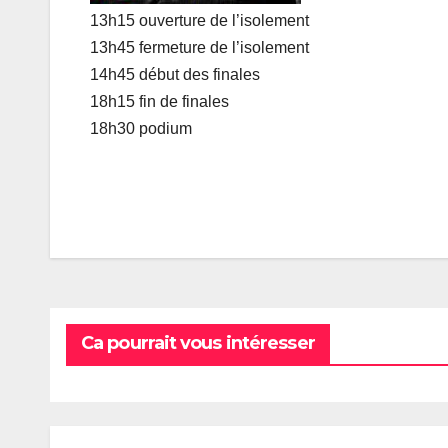
13h15 ouverture de l’isolement
13h45 fermeture de l’isolement
14h45 début des finales
18h15 fin de finales
18h30 podium
Ca pourrait vous intéresser