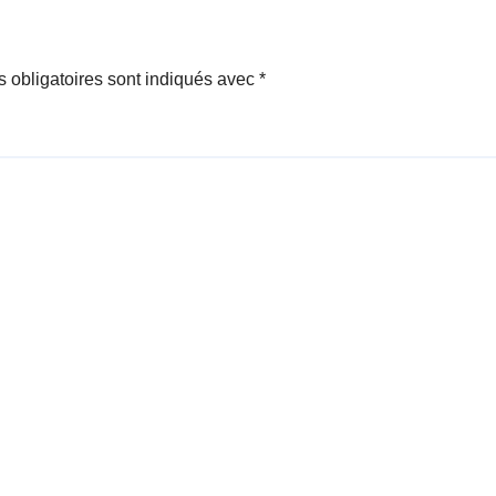
 obligatoires sont indiqués avec
*