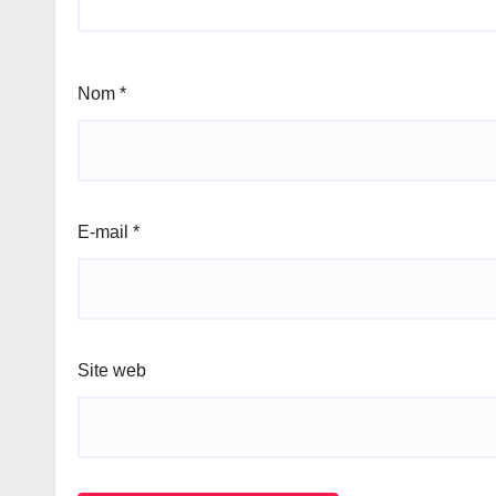
Nom
*
E-mail
*
Site web