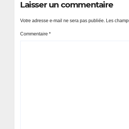
Laisser un commentaire
Votre adresse e-mail ne sera pas publiée.
Les champs
Commentaire
*